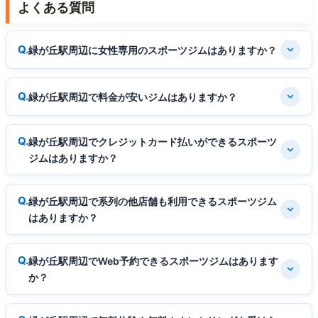
よくある質問
緑が丘駅周辺に女性専用のスポーツジムはありますか？
緑が丘駅周辺で料金が安いジムはありますか？
緑が丘駅周辺でクレジットカード払いができるスポーツ
ジムはありますか？
緑が丘駅周辺で系列の他店舗も利用できるスポーツジム
はありますか？
緑が丘駅周辺でWeb予約できるスポーツジムはあります
か？