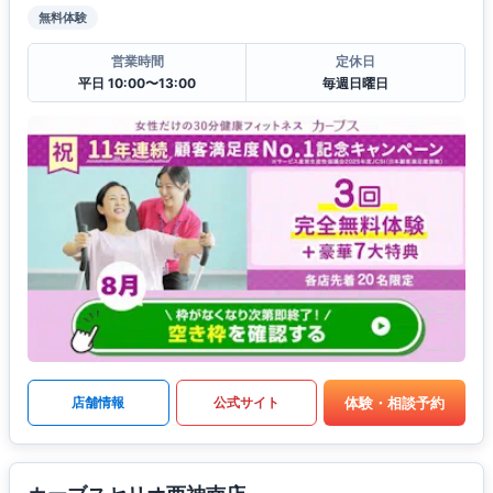
無料体験
営業時間
定休日
平日 10:00〜13:00
毎週日曜日
体験・相談予約
店舗情報
公式サイト