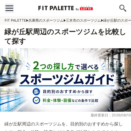
FIT PALETTE
兵庫県のスポーツジム
三木市のスポーツジム
緑が丘駅のスポ
緑が丘駅周辺のスポーツジムを比較し
て探す
最終更新日：2026/08/10
緑が丘駅周辺のスポーツジムを、目的別のおすすめから探し