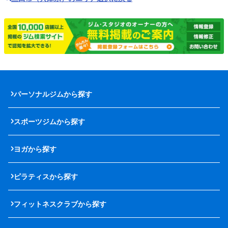
パーソナルジムから探す
スポーツジムから探す
ヨガから探す
ピラティスから探す
フィットネスクラブから探す