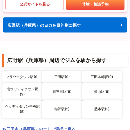
公式サイトを見る
体験・相談予約
広野駅（兵庫県）のヨガを目的別に探す
広野駅（兵庫県）周辺でジムを駅から探す
フラワータウン駅(9)
三田駅(9)
三田本町駅(9)
南ウッディタウン駅
新三田駅(9)
横山駅(9)
(9)
ウッディタウン中央駅
相野駅(5)
藍本駅(2)
(5)
三田市（兵庫県）のエリア選択に戻る