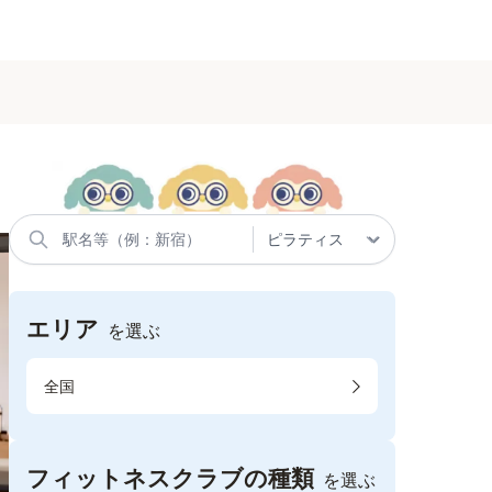
エリア
を選ぶ
全国
フィットネスクラブの種類
を選ぶ