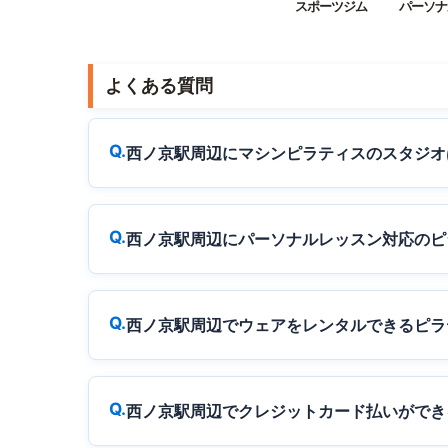
スポーツジム
パーソナ
よくある質問
西ノ京駅周辺にマシンピラティスのスタジオ
西ノ京駅周辺にパーソナルレッスン対応のピ
西ノ京駅周辺でウェアをレンタルできるピラ
西ノ京駅周辺でクレジットカード払いができ