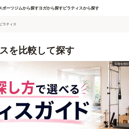
スポーツジムから探す
ヨガから探す
ピラティスから探す
ピラティス
スを比較して探す