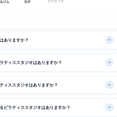
ピラティス
ルジム
ヨガ
はありますか？
ラティススタジオはありますか？
ティススタジオはありますか？
るピラティススタジオはありますか？