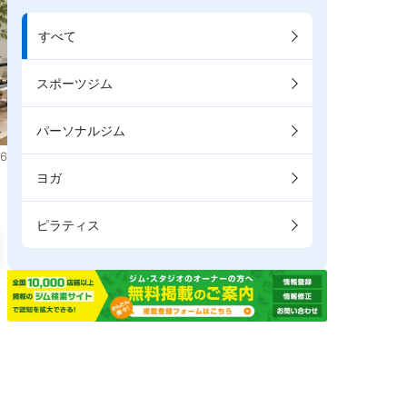
すべて
スポーツジム
パーソナルジム
6
ヨガ
ピラティス