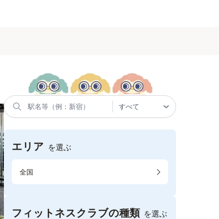
エリア
を選ぶ
全国
フィットネスクラブの種類
を選ぶ