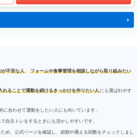
のが不安な人
、
フォームや食事管理を相談しながら取り組みたい
入れることで運動を続けるきっかけを作りたい人
にも選ばれやす
的に合わせて運動をしたい人にも向いています。
ムで自主トレをするときにも活かしやすいです。
るため、公式ページを確認し、総額や通える回数をチェックしまし