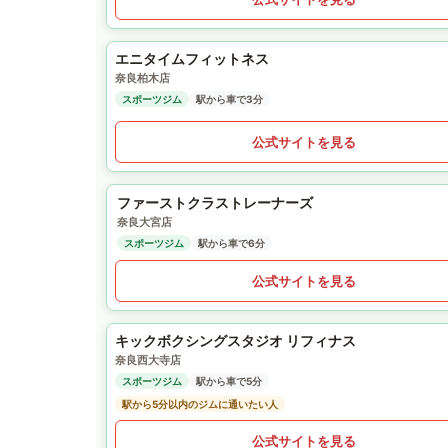
エニタイムフィットネス
奈良柏木店
スポーツジム
駅から車で3分
公式サイトを見る
ファーストクラストレーナーズ
奈良大宮店
スポーツジム
駅から車で6分
公式サイトを見る
キックボクシングスタジオ リフィナス
奈良西大寺店
スポーツジム
駅から車で5分
駅から5分以内のジムに通いたい人
公式サイトを見る