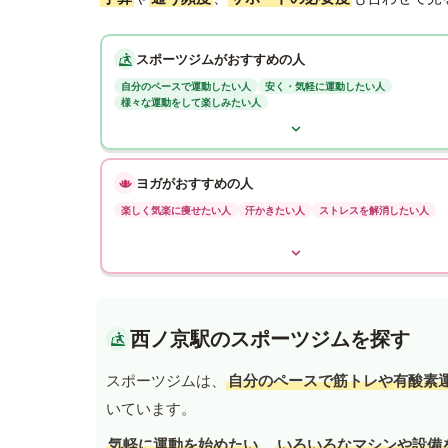
スポーツジムがおすすめの人
自分のペースで運動したい人
安く・気軽に運動したい人
様々な運動をして楽しみたい人
ヨガがおすすめの人
楽しく気楽に痩せたい人
汗かきたい人
ストレスを解消したい人
西ノ京駅のスポーツジムを探す
スポーツジムは、
自分のペースで筋トレや有酸素
いています。
気軽に運動を始めたい
、
いろいろなマシンや設備