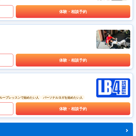
体験・相談予約
体験・相談予約
ループレッスンで始めたい人
パーソナルヨガを始めたい人
体験・相談予約