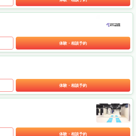
体験・相談予約
体験・相談予約
体験・相談予約