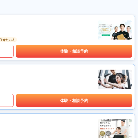
任せたい人
体験・相談予約
体験・相談予約