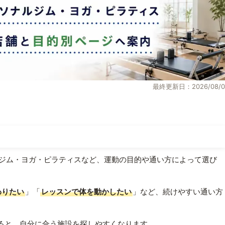
最終更新日：2026/08/0
ジム・ヨガ・ピラティスなど、運動の目的や通い方によって選び
わりたい
」「
レッスンで体を動かしたい
」など、続けやすい通い方
ると、自分に合う施設を探しやすくなります。