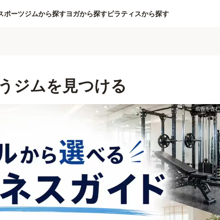
スポーツジムから探す
ヨガから探す
ピラティスから探す
うジムを見つける