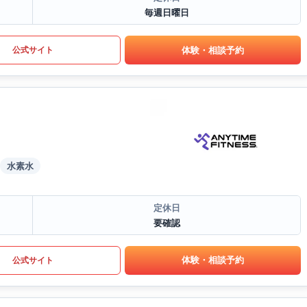
毎週日曜日
体験・相談予約
公式サイト
水素水
定休日
要確認
体験・相談予約
公式サイト