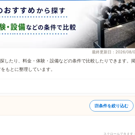
最終更新日：2026/08/0
探したり、料金・体験・設備などの条件で比較したりできます。
取材をもとに整理しています。
条件を絞り込む
スクロールできます 