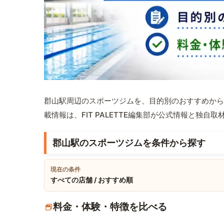
郡山駅周辺のスポーツジムを、目的別のおすすめから
載情報は、FIT PALETTE編集部が公式情報と独自
郡山駅のスポーツジムを条件から探す
現在の条件
すべての店舗 / おすすめ順
料金・体験・特徴を比べる