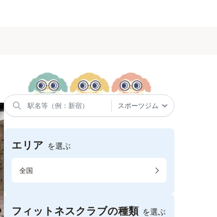
エリア
を選ぶ
全国
フィットネスクラブの種類
を選ぶ