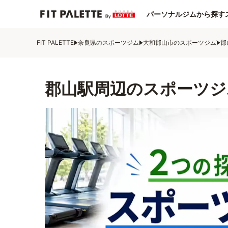
パーソナルジムから探す
FIT PALETTE
奈良県のスポーツジム
大和郡山市のスポーツジム
郡
郡山駅周辺のスポーツジ