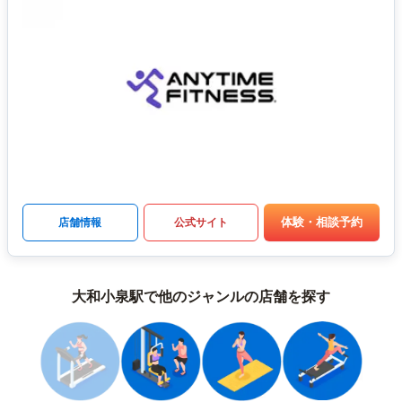
体験・相談予約
店舗情報
公式サイト
大和小泉駅で他のジャンルの店舗を探す