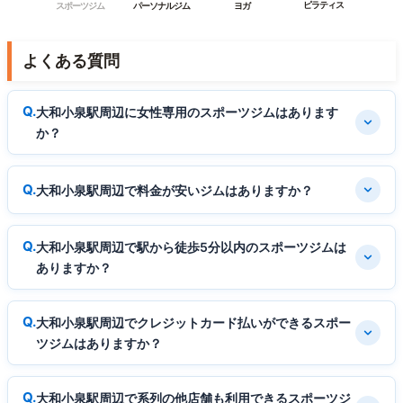
ピラティス
スポーツジム
パーソナルジム
ヨガ
よくある質問
大和小泉駅周辺に女性専用のスポーツジムはあります
か？
大和小泉駅周辺で料金が安いジムはありますか？
大和小泉駅周辺で駅から徒歩5分以内のスポーツジムは
ありますか？
大和小泉駅周辺でクレジットカード払いができるスポー
ツジムはありますか？
大和小泉駅周辺で系列の他店舗も利用できるスポーツジ