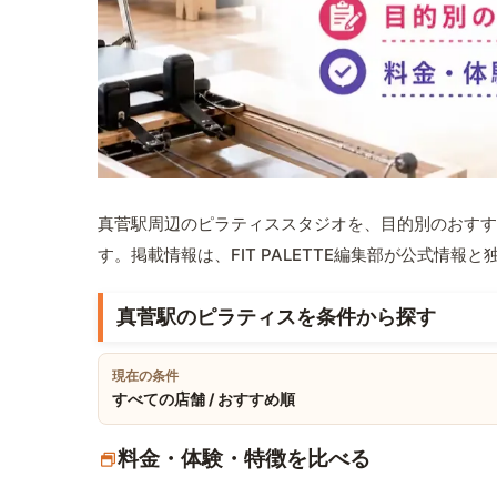
真菅駅周辺のピラティススタジオを、目的別のおすす
す。掲載情報は、FIT PALETTE編集部が公式情
真菅駅のピラティスを条件から探す
現在の条件
すべての店舗 / おすすめ順
料金・体験・特徴を比べる