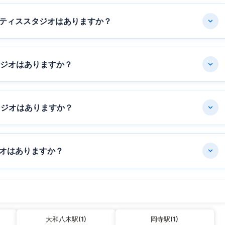
ティススタジオはありますか？
タジオはありますか？
タジオはありますか？
オはありますか？
大和八木駅(1)
岡寺駅(1)