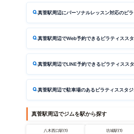
真菅駅周辺にパーソナルレッスン対応のピラ
真菅駅周辺でWeb予約できるピラティスス
真菅駅周辺でLINE予約できるピラティスス
真菅駅周辺で駐車場のあるピラティススタジ
真菅駅周辺でジムを駅から探す
八木西口駅(1)
坊城駅(1)