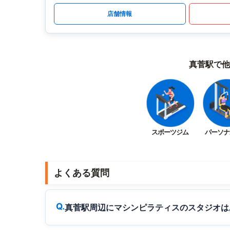
店舗情報
真菅駅で他
スポーツジム
パーソナ
よくある質問
真菅駅周辺にマシンピラティスのスタジオは