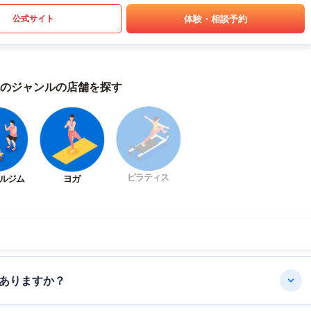
体験・相談予約
公式サイト
のジャンルの店舗を探す
ピラティス
ルジム
ヨガ
ありますか？