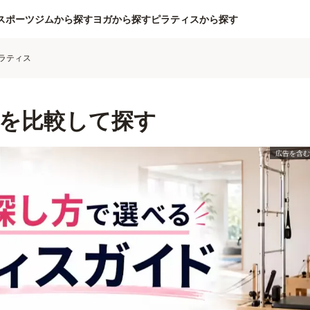
スポーツジムから探す
ヨガから探す
ピラティスから探す
ラティス
を比較して探す