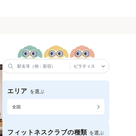
エリア
を選ぶ
全国
フィットネスクラブの種類
を選ぶ