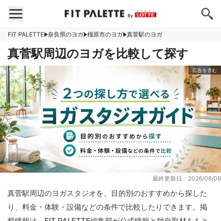
FIT PALETTE
奈良県のヨガ
橿原市のヨガ
真菅駅のヨガ
真菅駅周辺のヨガを比較して探す
最終更新日：2026/08/06
真菅駅周辺のヨガスタジオを、目的別のおすすめから探した
り、料金・体験・設備などの条件で比較したりできます。掲
載情報は、FIT PALETTE編集部が公式情報と独自取材をもと