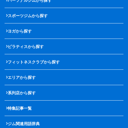
パーソナルジムから探す
スポーツジムから探す
ヨガから探す
ピラティスから探す
フィットネスクラブから探す
エリアから探す
系列店から探す
特集記事一覧
ジム関連用語辞典