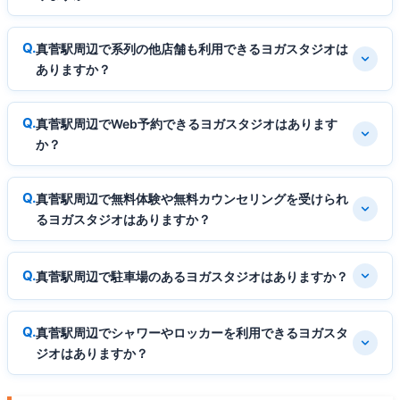
真菅駅周辺で系列の他店舗も利用できるヨガスタジオは
ありますか？
真菅駅周辺でWeb予約できるヨガスタジオはあります
か？
真菅駅周辺で無料体験や無料カウンセリングを受けられ
るヨガスタジオはありますか？
真菅駅周辺で駐車場のあるヨガスタジオはありますか？
真菅駅周辺でシャワーやロッカーを利用できるヨガスタ
ジオはありますか？