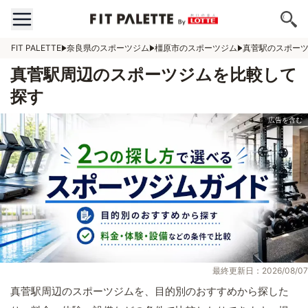
FIT PALETTE
奈良県のスポーツジム
橿原市のスポーツジム
真菅駅のスポー
真菅駅周辺のスポーツジムを比較して
探す
最終更新日：2026/08/07
真菅駅周辺のスポーツジムを、目的別のおすすめから探した