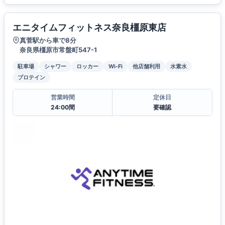
エニタイムフィットネス奈良橿原東店
真菅駅から車で8分
奈良県橿原市常盤町547-1
駐車場
シャワー
ロッカー
Wi-Fi
他店舗利用
水素水
プロテイン
営業時間
定休日
24:00間
要確認