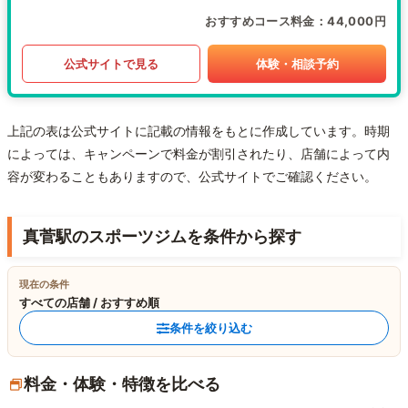
おすすめコース料金
44,000円
公式サイトで見る
体験・相談予約
上記の表は公式サイトに記載の情報をもとに作成しています。時期
によっては、キャンペーンで料金が割引されたり、店舗によって内
容が変わることもありますので、公式サイトでご確認ください。
真菅駅のスポーツジムを条件から探す
現在の条件
すべての店舗 / おすすめ順
条件を絞り込む
料金・体験・特徴を比べる