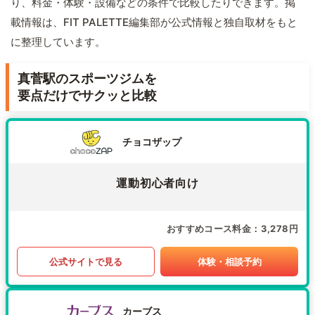
り、料金・体験・設備などの条件で比較したりできます。掲
載情報は、FIT PALETTE編集部が公式情報と独自取材をもと
に整理しています。
真菅駅のスポーツジムを
要点だけでサクッと比較
チョコザップ
運動初心者向け
おすすめコース料金
3,278円
公式サイトで見る
体験・相談予約
カーブス