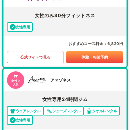
女性のみ30分フィットネス
女性専用
おすすめコース料金
6,820円
公式サイトで見る
体験・相談予約
アマゾネス
女性専用24時間ジム
ウェアレンタル
シューズレンタル
タオルレンタル
女性専用