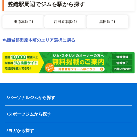
笠縫駅周辺でジムを駅から探す
田原本駅(1)
西田原本駅(1)
黒田駅(1)
磯城郡田原本町のエリア選択に戻る
パーソナルジムから探す
スポーツジムから探す
ヨガから探す