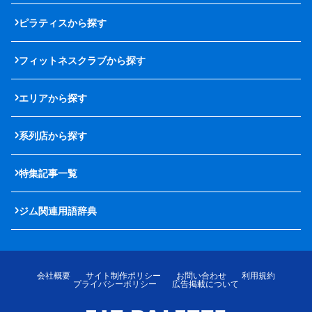
ピラティスから探す
フィットネスクラブから探す
エリアから探す
系列店から探す
特集記事一覧
ジム関連用語辞典
会社概要
サイト制作ポリシー
お問い合わせ
利用規約
プライバシーポリシー
広告掲載について