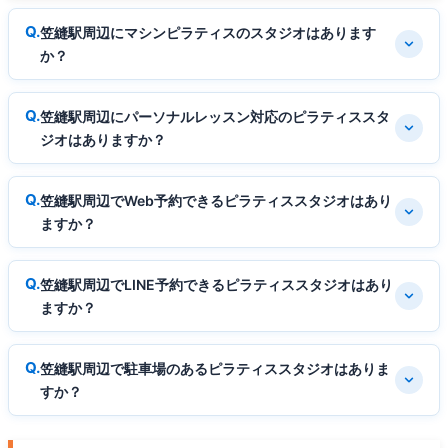
笠縫駅周辺にマシンピラティスのスタジオはあります
か？
笠縫駅周辺にパーソナルレッスン対応のピラティススタ
ジオはありますか？
笠縫駅周辺でWeb予約できるピラティススタジオはあり
ますか？
笠縫駅周辺でLINE予約できるピラティススタジオはあり
ますか？
笠縫駅周辺で駐車場のあるピラティススタジオはありま
すか？