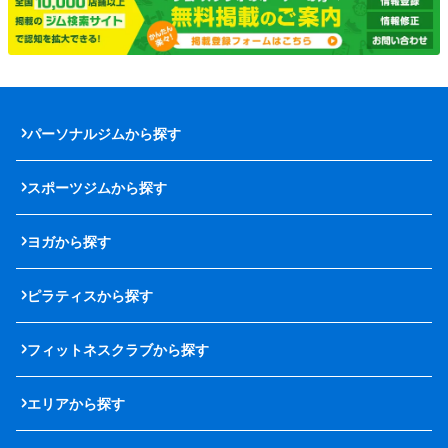
パーソナルジムから探す
スポーツジムから探す
ヨガから探す
ピラティスから探す
フィットネスクラブから探す
エリアから探す