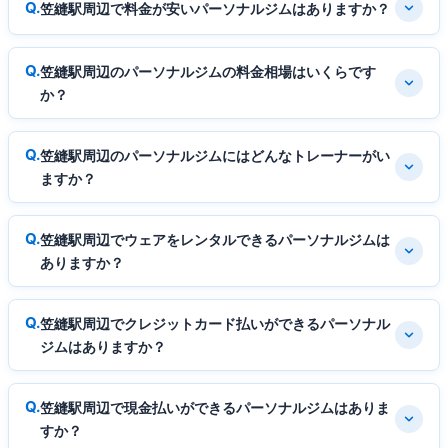
笠縫駅周辺で料金が安いパーソナルジムはありますか？
笠縫駅周辺のパーソナルジムの料金相場はいくらです
か？
笠縫駅周辺のパーソナルジムにはどんなトレーナーがい
ますか？
笠縫駅周辺でウェアをレンタルできるパーソナルジムは
ありますか？
笠縫駅周辺でクレジットカード払いができるパーソナル
ジムはありますか？
笠縫駅周辺で現金払いができるパーソナルジムはありま
すか？