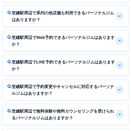
笠縫駅周辺で系列の他店舗も利用できるパーソナルジム
はありますか？
笠縫駅周辺でWeb予約できるパーソナルジムはあります
か？
笠縫駅周辺でLINE予約できるパーソナルジムはあります
か？
笠縫駅周辺で予約変更やキャンセルに対応するパーソナ
ルジムはありますか？
笠縫駅周辺で無料体験や無料カウンセリングを受けられ
るパーソナルジムはありますか？