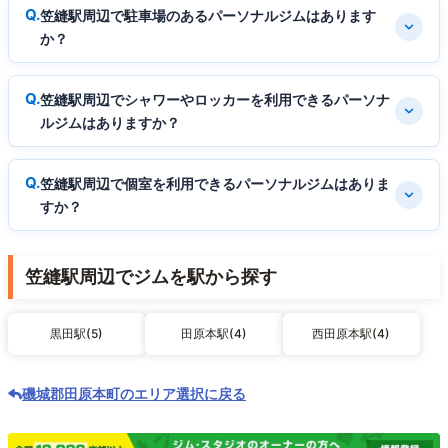
笠縫駅周辺で駐車場のあるパーソナルジムはあります
か？
笠縫駅周辺でシャワーやロッカーを利用できるパーソナ
ルジムはありますか？
笠縫駅周辺で個室を利用できるパーソナルジムはありま
すか？
笠縫駅周辺でジムを駅から探す
黒田駅(5)
田原本駅(4)
西田原本駅(4)
磯城郡田原本町のエリア選択に戻る