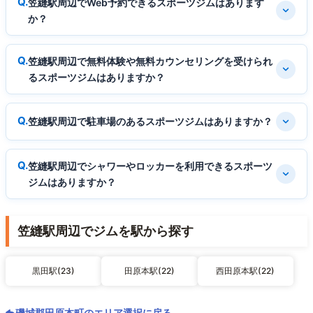
笠縫駅周辺でWeb予約できるスポーツジムはあります
か？
笠縫駅周辺で無料体験や無料カウンセリングを受けられ
るスポーツジムはありますか？
笠縫駅周辺で駐車場のあるスポーツジムはありますか？
笠縫駅周辺でシャワーやロッカーを利用できるスポーツ
ジムはありますか？
笠縫駅周辺でジムを駅から探す
黒田駅(23)
田原本駅(22)
西田原本駅(22)
磯城郡田原本町のエリア選択に戻る