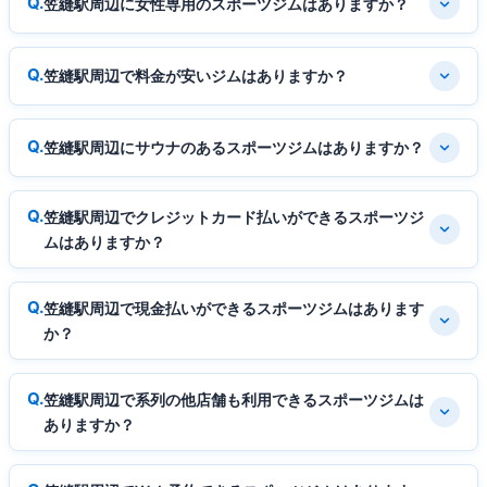
笠縫駅周辺に女性専用のスポーツジムはありますか？
笠縫駅周辺で料金が安いジムはありますか？
笠縫駅周辺にサウナのあるスポーツジムはありますか？
笠縫駅周辺でクレジットカード払いができるスポーツジ
ムはありますか？
笠縫駅周辺で現金払いができるスポーツジムはあります
か？
笠縫駅周辺で系列の他店舗も利用できるスポーツジムは
ありますか？