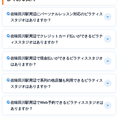
佐味田川駅周辺にパーソナルレッスン対応のピラティス
スタジオはありますか？
佐味田川駅周辺でクレジットカード払いができるピラテ
ィススタジオはありますか？
佐味田川駅周辺で現金払いができるピラティススタジオ
はありますか？
佐味田川駅周辺で系列の他店舗も利用できるピラティス
スタジオはありますか？
佐味田川駅周辺でWeb予約できるピラティススタジオは
ありますか？