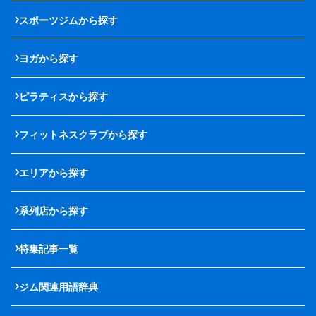
スポーツジムから探す
ヨガから探す
ピラティスから探す
フィットネスクラブから探す
エリアから探す
系列店から探す
特集記事一覧
ジム関連用語辞典