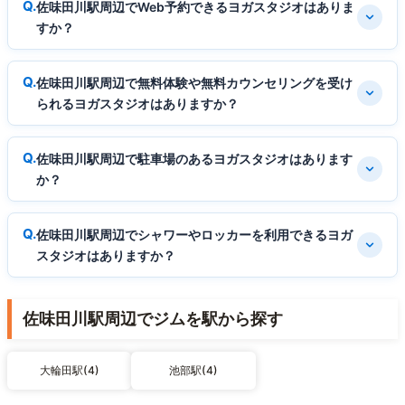
佐味田川駅周辺でWeb予約できるヨガスタジオはありま
すか？
佐味田川駅周辺で無料体験や無料カウンセリングを受け
られるヨガスタジオはありますか？
佐味田川駅周辺で駐車場のあるヨガスタジオはあります
か？
佐味田川駅周辺でシャワーやロッカーを利用できるヨガ
スタジオはありますか？
佐味田川駅周辺でジムを駅から探す
大輪田駅(4)
池部駅(4)