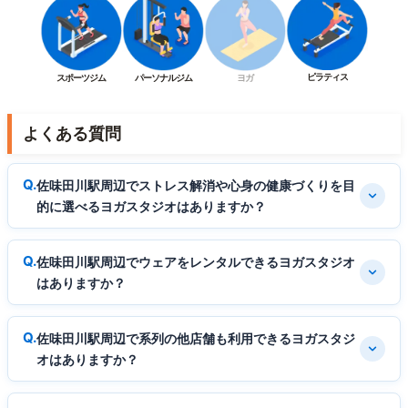
ピラティス
スポーツジム
パーソナルジム
ヨガ
よくある質問
佐味田川駅周辺でストレス解消や心身の健康づくりを目
的に選べるヨガスタジオはありますか？
佐味田川駅周辺でウェアをレンタルできるヨガスタジオ
はありますか？
佐味田川駅周辺で系列の他店舗も利用できるヨガスタジ
オはありますか？