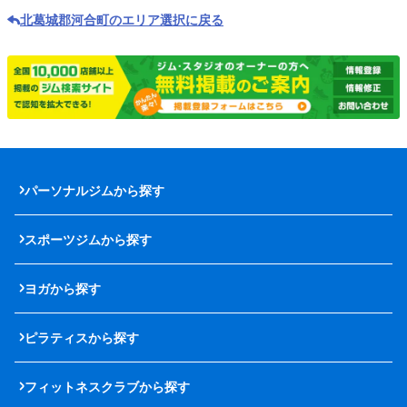
北葛城郡河合町のエリア選択に戻る
パーソナルジムから探す
スポーツジムから探す
ヨガから探す
ピラティスから探す
フィットネスクラブから探す