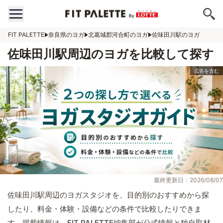
FIT PALETTE
奈良県のヨガ
北葛城郡河合町のヨガ
佐味田川駅のヨガ
佐味田川駅周辺のヨガを比較して探す
最終更新日：2026/08/07
佐味田川駅周辺のヨガスタジオを、目的別のおすすめから探
したり、料金・体験・設備などの条件で比較したりできま
す。掲載情報は、FIT PALETTE編集部が公式情報と独自取材