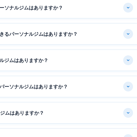
ーソナルジムはありますか？
きるパーソナルジムはありますか？
ルジムはありますか？
パーソナルジムはありますか？
ルジムはありますか？