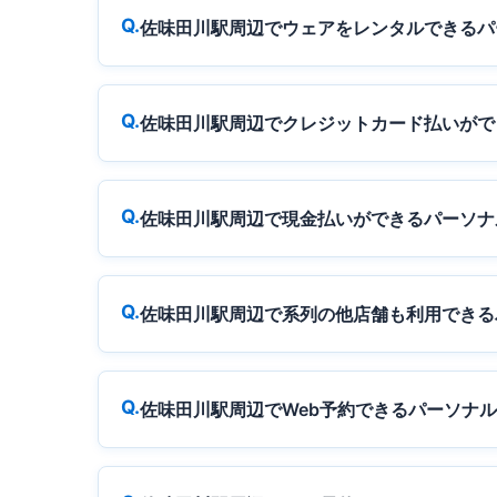
佐味田川駅周辺でウェアをレンタルできるパ
佐味田川駅周辺でクレジットカード払いがで
佐味田川駅周辺で現金払いができるパーソナ
佐味田川駅周辺で系列の他店舗も利用できる
佐味田川駅周辺でWeb予約できるパーソナ