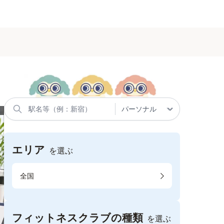
エリア
を選ぶ
全国
フィットネスクラブの種類
を選ぶ