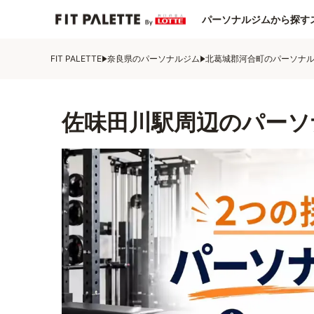
パーソナルジムから探す
FIT PALETTE
奈良県のパーソナルジム
北葛城郡河合町のパーソナ
佐味田川駅周辺のパーソ