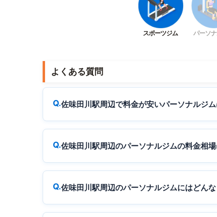
スポーツジム
パーソナ
よくある質問
佐味田川駅周辺で料金が安いパーソナルジム
佐味田川駅周辺のパーソナルジムの料金相場
佐味田川駅周辺のパーソナルジムにはどんな