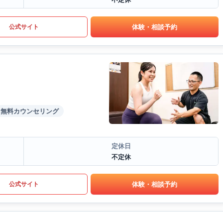
体験・相談予約
公式サイト
無料カウンセリング
定休日
不定休
体験・相談予約
公式サイト