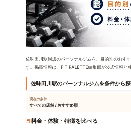
佐味田川駅周辺のパーソナルジムを、目的別のおすす
す。掲載情報は、FIT PALETTE編集部が公式情
佐味田川駅のパーソナルジムを条件から探
現在の条件
すべての店舗 / おすすめ順
料金・体験・特徴を比べる