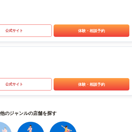
体験・相談予約
公式サイト
体験・相談予約
公式サイト
他のジャンルの店舗を探す