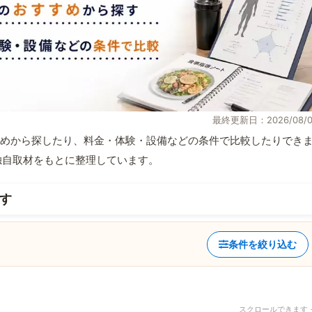
最終更新日：2026/08/0
めから探したり、料金・体験・設備などの条件で比較したりでき
報と独自取材をもとに整理しています。
す
条件を絞り込む
スクロールできます 