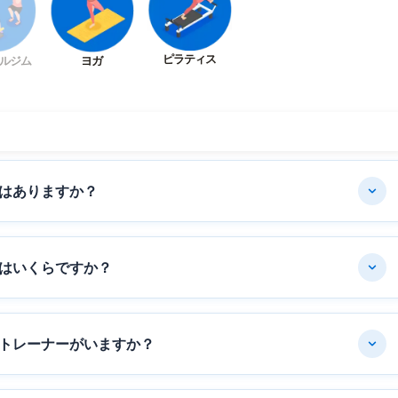
ピラティス
ルジム
ヨガ
はありますか？
はいくらですか？
トレーナーがいますか？