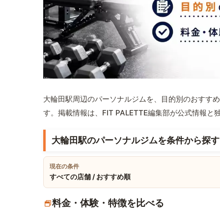
大輪田駅周辺のパーソナルジムを、目的別のおすすめ
す。掲載情報は、FIT PALETTE編集部が公式情
大輪田駅のパーソナルジムを条件から探す
現在の条件
すべての店舗 / おすすめ順
料金・体験・特徴を比べる