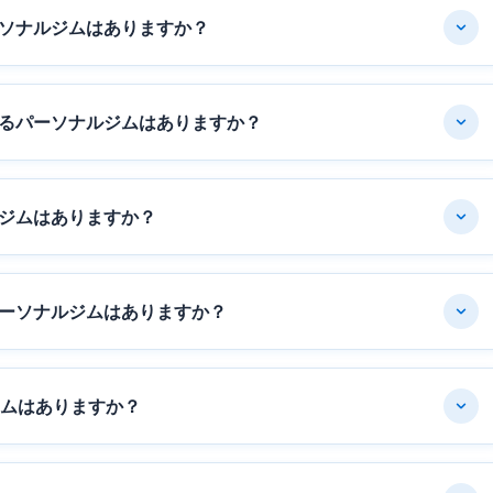
ソナルジムはありますか？
るパーソナルジムはありますか？
ジムはありますか？
ーソナルジムはありますか？
ジムはありますか？