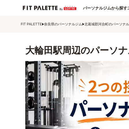
パーソナルジムから探す
FIT PALETTE
奈良県のパーソナルジム
北葛城郡河合町のパーソナ
大輪田駅周辺のパーソナ