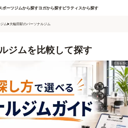
スポーツジムから探す
ヨガから探す
ピラティスから探す
ルジム
大輪田駅のパーソナルジム
ルジムを比較して探す