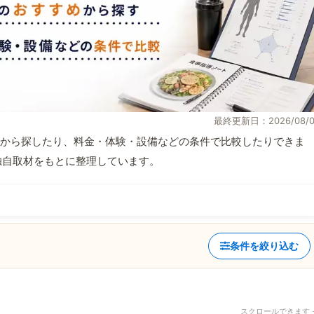
最終更新日：2026/08/0
から探したり、料金・体験・設備などの条件で比較したりできま
報と独自取材をもとに整理しています。
条件を絞り込む
スクロールできます 