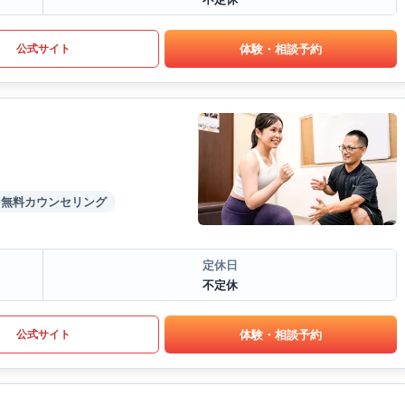
体験・相談予約
公式サイト
無料カウンセリング
定休日
不定休
体験・相談予約
公式サイト