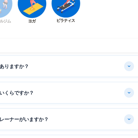
ピラティス
ルジム
ヨガ
ありますか？
いくらですか？
レーナーがいますか？