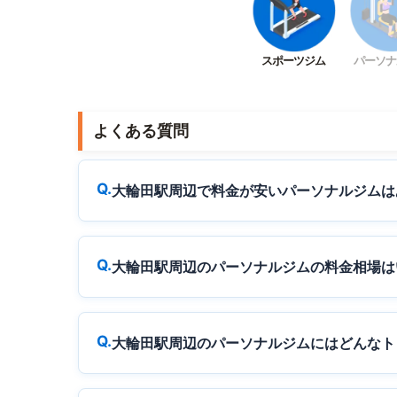
スポーツジム
パーソナ
よくある質問
大輪田駅周辺で料金が安いパーソナルジムは
大輪田駅周辺のパーソナルジムの料金相場は
大輪田駅周辺のパーソナルジムにはどんなト