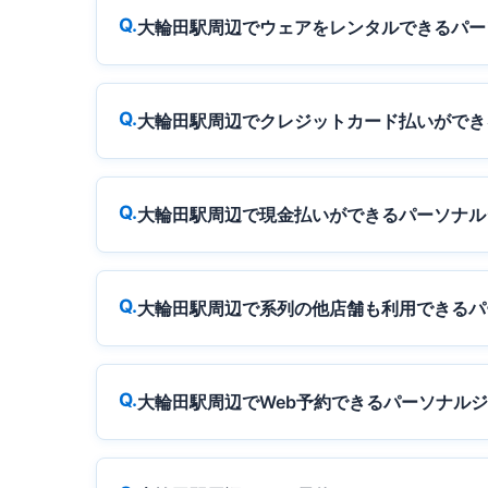
大輪田駅周辺でウェアをレンタルできるパー
大輪田駅周辺でクレジットカード払いができ
大輪田駅周辺で現金払いができるパーソナル
大輪田駅周辺で系列の他店舗も利用できるパ
大輪田駅周辺でWeb予約できるパーソナル