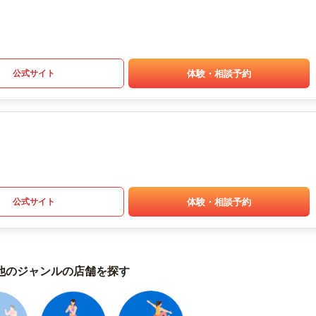
体験・相談予約
公式サイト
体験・相談予約
公式サイト
他のジャンルの店舗を探す