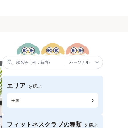
エリア
を選ぶ
全国
フィットネスクラブの種類
を選ぶ