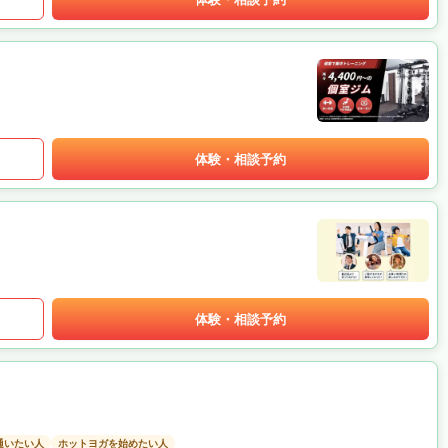
体験・相談予約
体験・相談予約
通いたい人
ホットヨガを始めたい人