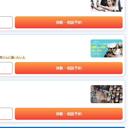
体験・相談予約
用ジムに通いたい人
体験・相談予約
体験・相談予約