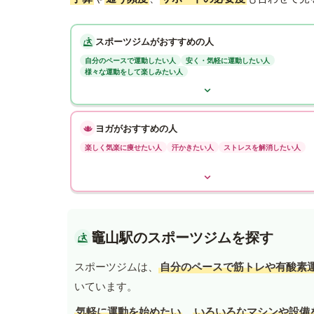
スポーツジムがおすすめの人
自分のペースで運動したい人
安く・気軽に運動したい人
様々な運動をして楽しみたい人
ヨガがおすすめの人
楽しく気楽に痩せたい人
汗かきたい人
ストレスを解消したい人
竈山駅のスポーツジムを探す
スポーツジムは、
自分のペースで筋トレや有酸素
いています。
気軽に運動を始めたい
、
いろいろなマシンや設備