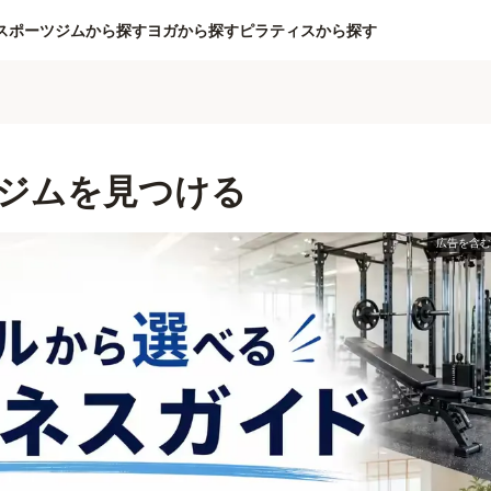
スポーツジムから探す
ヨガから探す
ピラティスから探す
ジムを見つける