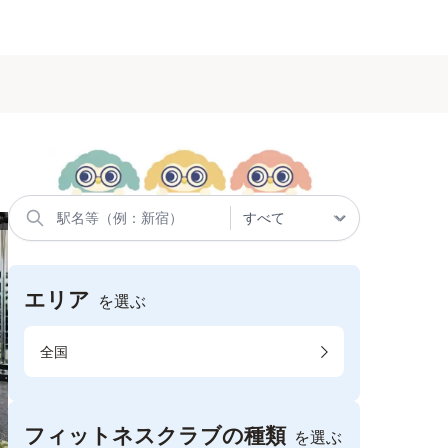
エリア
を選ぶ
全国
フィットネスクラブの種類
を選ぶ