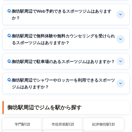
御坊駅周辺でWeb予約できるスポーツジムはあります
か？
御坊駅周辺で無料体験や無料カウンセリングを受けられ
るスポーツジムはありますか？
御坊駅周辺で駐車場のあるスポーツジムはありますか？
御坊駅周辺でシャワーやロッカーを利用できるスポーツ
ジムはありますか？
御坊駅周辺でジムを駅から探す
学門駅(2)
市役所前駅(2)
紀伊御坊駅(2)