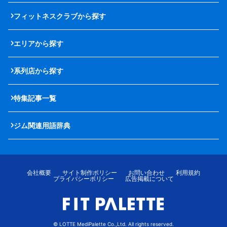
フィットネスクラブから探す
エリアから探す
系列店から探す
特集記事一覧
ジム関連用語辞典
会社概要
サイト制作ポリシー
お問い合わせ
利用規約
プライバシーポリシー
広告掲載について
© LOTTE MediPalette Co.,Ltd. All rights reserved.