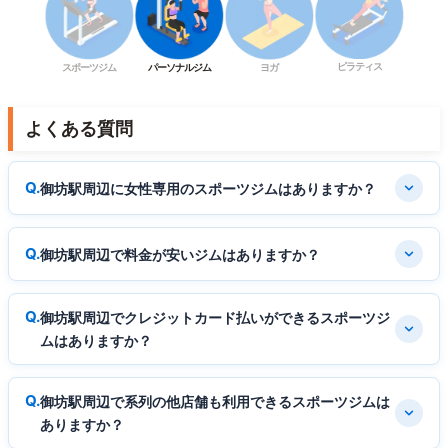
ピラティス
スポーツジム
パーソナルジム
ヨガ
よくある質問
御坊駅周辺に女性専用のスポーツジムはありますか？
御坊駅周辺で料金が安いジムはありますか？
御坊駅周辺でクレジットカード払いができるスポーツジ
ムはありますか？
御坊駅周辺で系列の他店舗も利用できるスポーツジムは
ありますか？