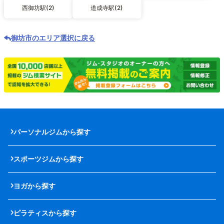
西御坊駅(2)
道成寺駅(2)
御坊市のエリア選択に戻る
パーソナルジムから探す
スポーツジムから探す
ヨガから探す
ピラティスから探す