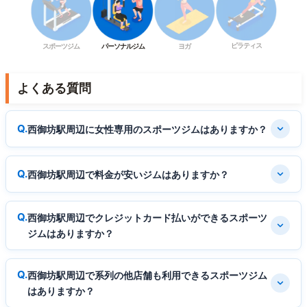
ピラティス
スポーツジム
パーソナルジム
ヨガ
よくある質問
西御坊駅周辺に女性専用のスポーツジムはありますか？
西御坊駅周辺で料金が安いジムはありますか？
西御坊駅周辺でクレジットカード払いができるスポーツ
ジムはありますか？
西御坊駅周辺で系列の他店舗も利用できるスポーツジム
はありますか？