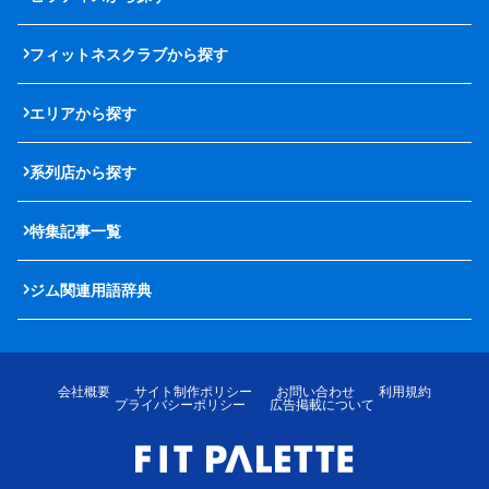
フィットネスクラブから探す
エリアから探す
系列店から探す
特集記事一覧
ジム関連用語辞典
会社概要
サイト制作ポリシー
お問い合わせ
利用規約
プライバシーポリシー
広告掲載について