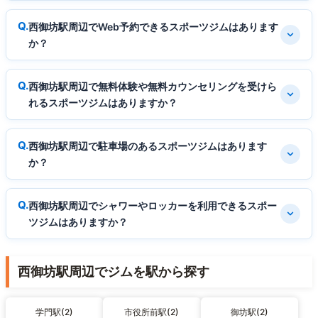
西御坊駅周辺でWeb予約できるスポーツジムはあります
か？
西御坊駅周辺で無料体験や無料カウンセリングを受けら
れるスポーツジムはありますか？
西御坊駅周辺で駐車場のあるスポーツジムはあります
か？
西御坊駅周辺でシャワーやロッカーを利用できるスポー
ツジムはありますか？
西御坊駅周辺でジムを駅から探す
学門駅(2)
市役所前駅(2)
御坊駅(2)