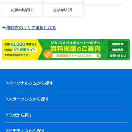
紀伊御坊駅(2)
道成寺駅(2)
御坊市のエリア選択に戻る
パーソナルジムから探す
スポーツジムから探す
ヨガから探す
ピラティスから探す