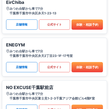
EirChiba
みつわ台駅から車で7分
千葉県千葉市中央区弁天1-23-13​
体験・相談予約
店舗情報
公式サイト
ENEGYM
みつわ台駅から車で7分
千葉県千葉市中央区弁天2丁目23-1F-17号室
体験・相談予約
店舗情報
公式サイト
NO EXCUSE千葉駅前店
みつわ台駅から車で7分
千葉県千葉市中央区富士見1-2-3千葉アジア会館ビル4階F室