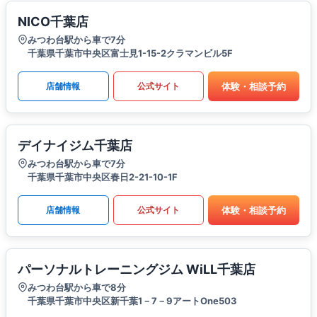
NICO千葉店
みつわ台駅から車で7分
千葉県千葉市中央区富士見1-15-2クラマンビル5F
体験・相談予約
店舗情報
公式サイト
デイナイジム千葉店
みつわ台駅から車で7分
千葉県千葉市中央区春日2-21-10-1F
体験・相談予約
店舗情報
公式サイト
パーソナルトレーニングジム WiLL千葉店
みつわ台駅から車で8分
千葉県千葉市中央区新千葉1－7－9アートOne503