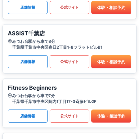
体験・相談予約
店舗情報
公式サイト
ASSIST千葉店
みつわ台駅から車で8分
千葉県千葉市中央区春日2丁目1-8フラットビルB1
体験・相談予約
店舗情報
公式サイト
Fitness Beginners
みつわ台駅から車で7分
千葉県千葉市中央区院内1丁目17-3斉藤ビル2F
体験・相談予約
店舗情報
公式サイト