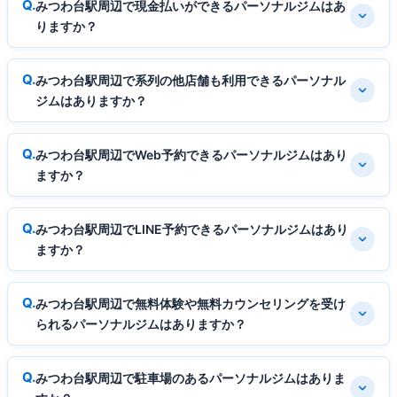
みつわ台駅周辺で現金払いができるパーソナルジムはあ
りますか？
みつわ台駅周辺で系列の他店舗も利用できるパーソナル
ジムはありますか？
みつわ台駅周辺でWeb予約できるパーソナルジムはあり
ますか？
みつわ台駅周辺でLINE予約できるパーソナルジムはあり
ますか？
みつわ台駅周辺で無料体験や無料カウンセリングを受け
られるパーソナルジムはありますか？
みつわ台駅周辺で駐車場のあるパーソナルジムはありま