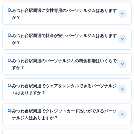
みつわ台駅周辺に女性専用のパーソナルジムはあります
か？
みつわ台駅周辺で料金が安いパーソナルジムはあります
か？
みつわ台駅周辺のパーソナルジムの料金相場はいくらで
すか？
みつわ台駅周辺でウェアをレンタルできるパーソナルジ
ムはありますか？
みつわ台駅周辺でクレジットカード払いができるパーソ
ナルジムはありますか？