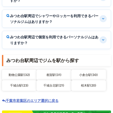
すか？
みつわ台駅周辺でシャワーやロッカーを利用できるパー
ソナルジムはありますか？
みつわ台駅周辺で個室を利用できるパーソナルジムはあ
りますか？
みつわ台駅周辺でジムを駅から探す
動物公園駅(32)
都賀駅(31)
小倉台駅(30)
千城台駅(23)
千城台北駅(21)
桜木駅(20)
千葉市若葉区のエリア選択に戻る