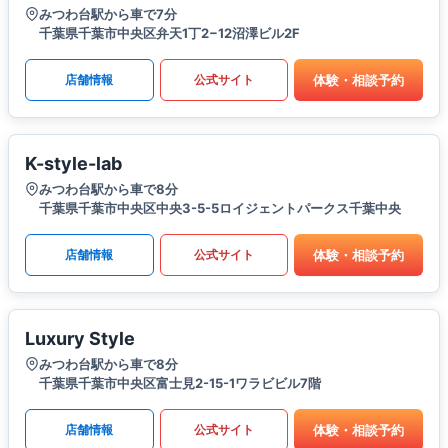
みつわ台駅から車で7分
千葉県千葉市中央区弁天1丁2−12沼澤ビル2F
体験・相談予約
店舗情報
公式サイト
K-style-lab
みつわ台駅から車で8分
千葉県千葉市中央区中央3-5-5ロイジェントパークス千葉中央​
体験・相談予約
店舗情報
公式サイト
Luxury Style
みつわ台駅から車で8分
千葉県千葉市中央区富士見2-15-1ワラビビル7階
体験・相談予約
店舗情報
公式サイト