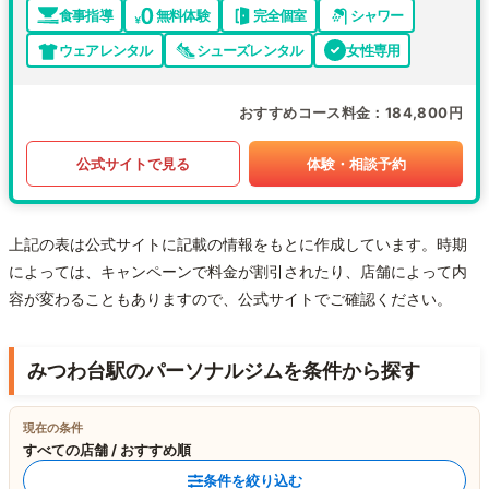
食事指導
無料体験
完全個室
シャワー
ウェアレンタル
シューズレンタル
女性専用
おすすめコース料金
184,800円
公式サイトで見る
体験・相談予約
上記の表は公式サイトに記載の情報をもとに作成しています。時期
によっては、キャンペーンで料金が割引されたり、店舗によって内
容が変わることもありますので、公式サイトでご確認ください。
みつわ台駅のパーソナルジムを条件から探す
現在の条件
すべての店舗 / おすすめ順
条件を絞り込む