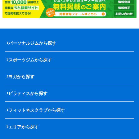
パーソナルジムから探す
スポーツジムから探す
ヨガから探す
ピラティスから探す
フィットネスクラブから探す
エリアから探す