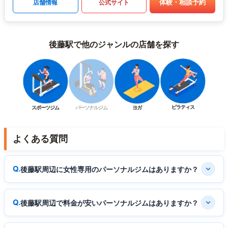
体験・相談予約
店舗情報
公式サイト
後藤駅で他のジャンルの店舗を探す
ピラティス
スポーツジム
パーソナルジム
ヨガ
よくある質問
後藤駅周辺に女性専用のパーソナルジムはありますか？
後藤駅周辺で料金が安いパーソナルジムはありますか？