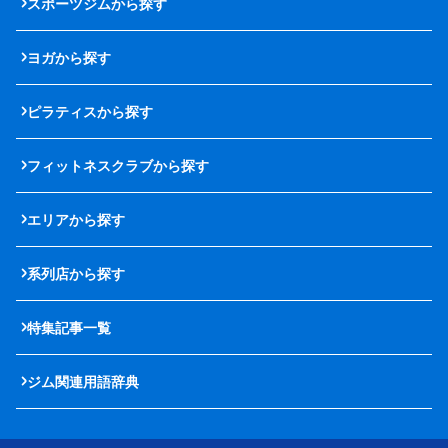
スポーツジムから探す
ヨガから探す
ピラティスから探す
フィットネスクラブから探す
エリアから探す
系列店から探す
特集記事一覧
ジム関連用語辞典