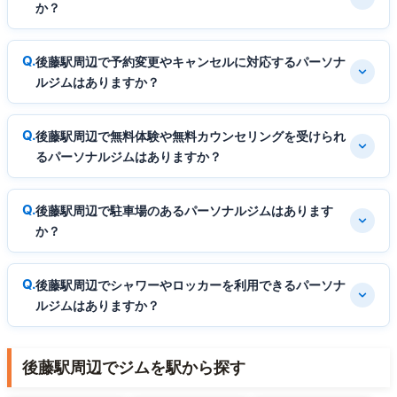
か？
後藤駅周辺で予約変更やキャンセルに対応するパーソナ
ルジムはありますか？
後藤駅周辺で無料体験や無料カウンセリングを受けられ
るパーソナルジムはありますか？
後藤駅周辺で駐車場のあるパーソナルジムはあります
か？
後藤駅周辺でシャワーやロッカーを利用できるパーソナ
ルジムはありますか？
後藤駅周辺でジムを駅から探す