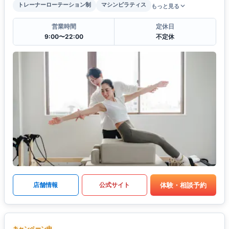
トレーナーローテーション制
マシンピラティス
もっと見る
営業時間
定休日
9:00〜22:00
不定休
体験・相談予約
店舗情報
公式サイト
キャンペーン中