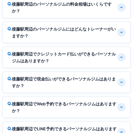
後藤駅周辺のパーソナルジムの料金相場はいくらです
か？
後藤駅周辺のパーソナルジムにはどんなトレーナーがい
ますか？
後藤駅周辺でクレジットカード払いができるパーソナル
ジムはありますか？
後藤駅周辺で現金払いができるパーソナルジムはありま
すか？
後藤駅周辺でWeb予約できるパーソナルジムはあります
か？
後藤駅周辺でLINE予約できるパーソナルジムはあります