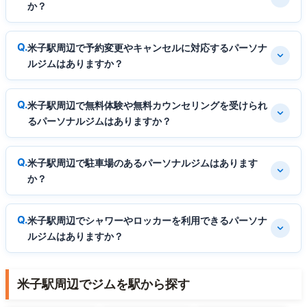
か？
米子駅周辺で予約変更やキャンセルに対応するパーソナ
ルジムはありますか？
米子駅周辺で無料体験や無料カウンセリングを受けられ
るパーソナルジムはありますか？
米子駅周辺で駐車場のあるパーソナルジムはあります
か？
米子駅周辺でシャワーやロッカーを利用できるパーソナ
ルジムはありますか？
米子駅周辺でジムを駅から探す