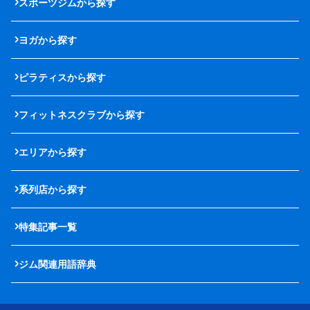
スポーツジムから探す
ヨガから探す
ピラティスから探す
フィットネスクラブから探す
エリアから探す
系列店から探す
特集記事一覧
ジム関連用語辞典