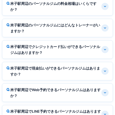
米子駅周辺のパーソナルジムの料金相場はいくらです
か？
米子駅周辺のパーソナルジムにはどんなトレーナーがい
ますか？
米子駅周辺でクレジットカード払いができるパーソナル
ジムはありますか？
米子駅周辺で現金払いができるパーソナルジムはありま
すか？
米子駅周辺でWeb予約できるパーソナルジムはあります
か？
米子駅周辺でLINE予約できるパーソナルジムはあります