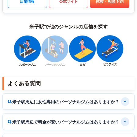
体験・相談予約
店舗情報
公式サイト
米子駅で他のジャンルの店舗を探す
ピラティス
スポーツジム
パーソナルジム
ヨガ
よくある質問
米子駅周辺に女性専用のパーソナルジムはありますか？
米子駅周辺で料金が安いパーソナルジムはありますか？