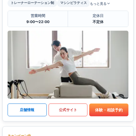
トレーナーローテーション制
マシンピラティス
もっと見る
営業時間
定休日
9:00〜22:00
不定休
体験・相談予約
店舗情報
公式サイト
キャンペーン中