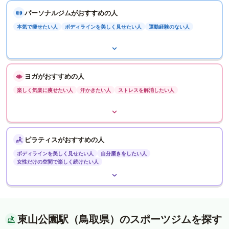
パーソナルジムがおすすめの人
本気で痩せたい人
ボディラインを美しく見せたい人
運動経験のない人
ヨガがおすすめの人
楽しく気楽に痩せたい人
汗かきたい人
ストレスを解消したい人
ピラティスがおすすめの人
ボディラインを美しく見せたい人
自分磨きをしたい人
女性だけの空間で楽しく続けたい人
東山公園駅（鳥取県）のスポーツジムを探す