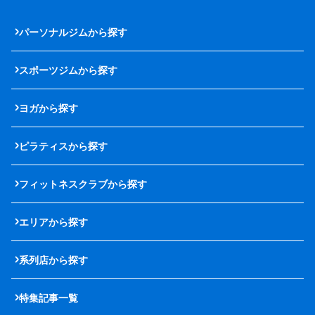
パーソナルジムから探す
スポーツジムから探す
ヨガから探す
ピラティスから探す
フィットネスクラブから探す
エリアから探す
系列店から探す
特集記事一覧