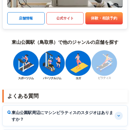
体験・相談予約
店舗情報
公式サイト
東山公園駅（鳥取県）で他のジャンルの店舗を探す
ピラティス
スポーツジム
パーソナルジム
ヨガ
よくある質問
東山公園駅周辺にマシンピラティスのスタジオはありま
すか？