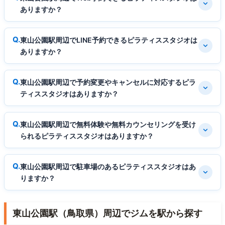
ありますか？
東山公園駅周辺でLINE予約できるピラティススタジオは
ありますか？
東山公園駅周辺で予約変更やキャンセルに対応するピラ
ティススタジオはありますか？
東山公園駅周辺で無料体験や無料カウンセリングを受け
られるピラティススタジオはありますか？
東山公園駅周辺で駐車場のあるピラティススタジオはあ
りますか？
東山公園駅（鳥取県）周辺でジムを駅から探す