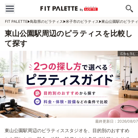
FIT PALETTE
鳥取県のピラティス
米子市のピラティス
東山公園駅のピラテ
東山公園駅周辺のピラティスを比較し
て探す
最終更新日：2026/08/07
東山公園駅周辺のピラティススタジオを、目的別のおすすめ