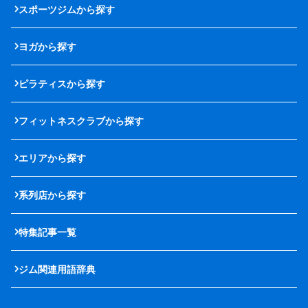
スポーツジムから探す
ヨガから探す
ピラティスから探す
フィットネスクラブから探す
エリアから探す
系列店から探す
特集記事一覧
ジム関連用語辞典