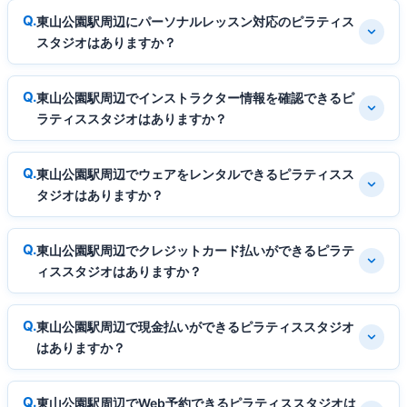
東山公園駅周辺にパーソナルレッスン対応のピラティス
スタジオはありますか？
東山公園駅周辺でインストラクター情報を確認できるピ
ラティススタジオはありますか？
東山公園駅周辺でウェアをレンタルできるピラティスス
タジオはありますか？
東山公園駅周辺でクレジットカード払いができるピラテ
ィススタジオはありますか？
東山公園駅周辺で現金払いができるピラティススタジオ
はありますか？
東山公園駅周辺でWeb予約できるピラティススタジオは