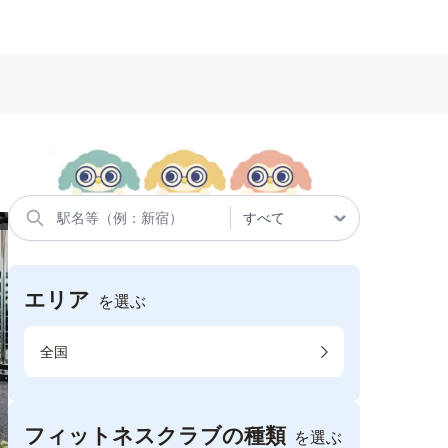
エリア
を選ぶ
全国
フィットネスクラブの種類
を選ぶ