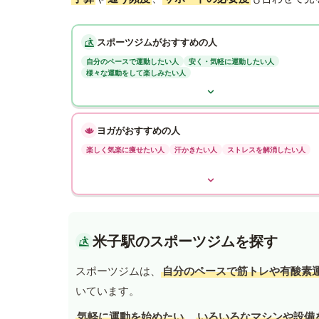
スポーツジムがおすすめの人
自分のペースで運動したい人
安く・気軽に運動したい人
様々な運動をして楽しみたい人
ヨガがおすすめの人
楽しく気楽に痩せたい人
汗かきたい人
ストレスを解消したい人
米子駅のスポーツジムを探す
スポーツジムは、
自分のペースで筋トレや有酸素
いています。
気軽に運動を始めたい
、
いろいろなマシンや設備