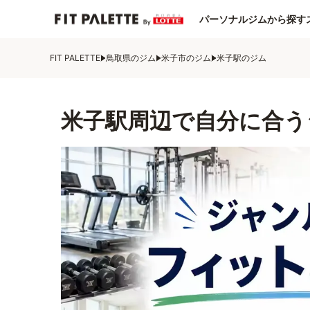
パーソナルジムから探す
FIT PALETTE
鳥取県のジム
米子市のジム
米子駅のジム
米子駅周辺で自分に合う