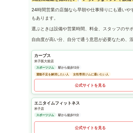
24時間営業の店舗なら早朝や仕事帰りにも通いや
もあります。
選ぶときは設備や営業時間、料金、スタッフのサ
自由度が高い分、自分で通う意思が必要なため、
カーブス
米子医大前店
スポーツジム
駅から徒歩12分
運動不足を解消したい人
女性専用ジムに通いたい人
公式サイトを見る
エニタイムフィットネス
米子店
スポーツジム
駅から徒歩11分
公式サイトを見る