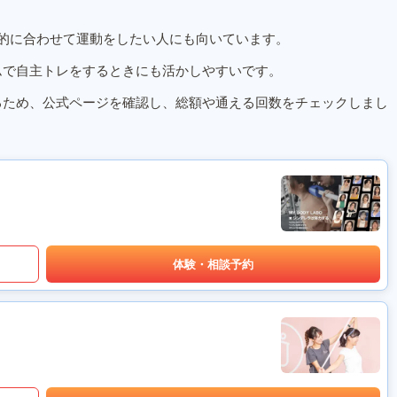
的に合わせて運動をしたい人にも向いています。
ムで自主トレをするときにも活かしやすいです。
るため、公式ページを確認し、総額や通える回数をチェックしまし
体験・相談予約