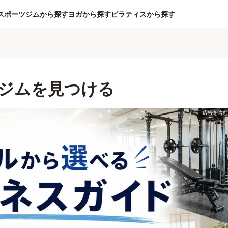
スポーツジムから探す
ヨガから探す
ピラティスから探す
ジムを見つける