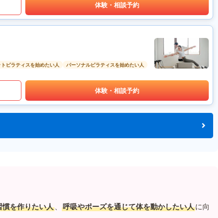
体験・相談予約
ットピラティスを始めたい人
パーソナルピラティスを始めたい人
体験・相談予約
習慣を作りたい人
、
呼吸やポーズを通じて体を動かしたい人
に向