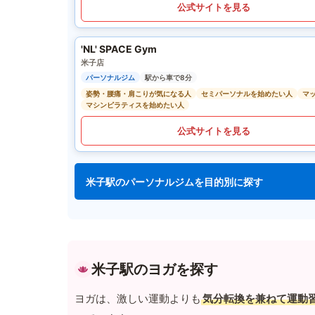
公式サイトを見る
'NL' SPACE Gym
米子店
パーソナルジム
駅から車で8分
姿勢・腰痛・肩こりが気になる人
セミパーソナルを始めたい人
マ
マシンピラティスを始めたい人
公式サイトを見る
米子駅のパーソナルジムを目的別に探す
米子駅のヨガを探す
ヨガは、激しい運動よりも
気分転換を兼ねて運動