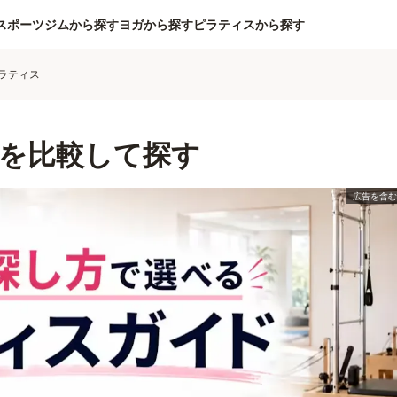
スポーツジムから探す
ヨガから探す
ピラティスから探す
ラティス
を比較して探す