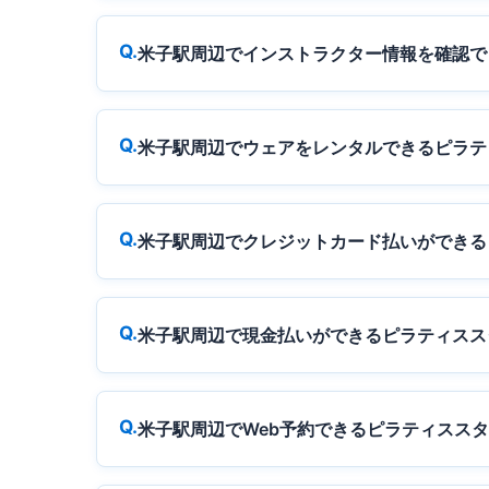
米子駅周辺でインストラクター情報を確認で
米子駅周辺でウェアをレンタルできるピラテ
米子駅周辺でクレジットカード払いができる
米子駅周辺で現金払いができるピラティスス
米子駅周辺でWeb予約できるピラティスス