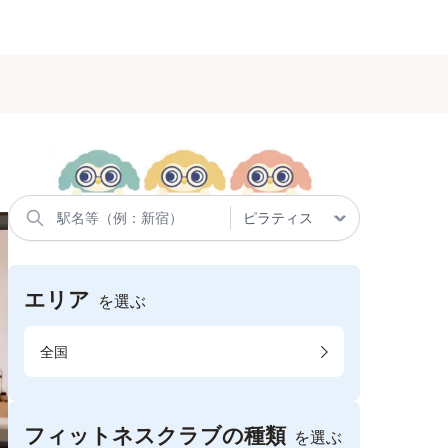
エリア
を選ぶ
全国
フィットネスクラブの種類
を選ぶ