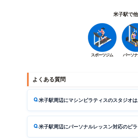
米子駅で他
スポーツジム
パーソナ
よくある質問
米子駅周辺にマシンピラティスのスタジオは
米子駅周辺にパーソナルレッスン対応のピラ