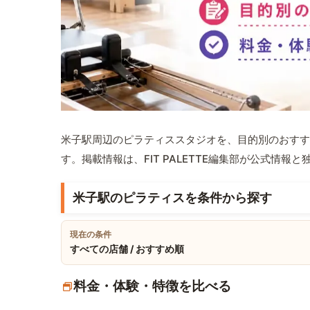
米子駅周辺のピラティススタジオを、目的別のおすす
す。掲載情報は、FIT PALETTE編集部が公式情
米子駅のピラティスを条件から探す
現在の条件
すべての店舗 / おすすめ順
料金・体験・特徴を比べる