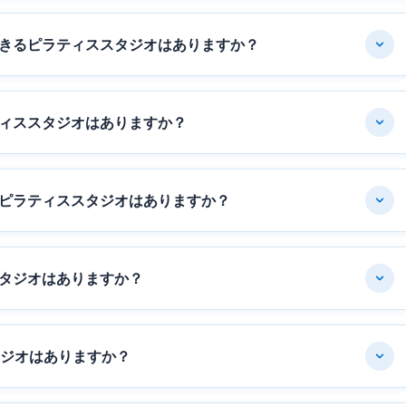
きるピラティススタジオはありますか？
ィススタジオはありますか？
ピラティススタジオはありますか？
タジオはありますか？
タジオはありますか？