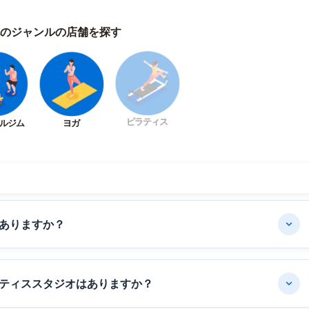
のジャンルの店舗を探す
ピラティス
ルジム
ヨガ
ありますか？
ティススタジオはありますか？