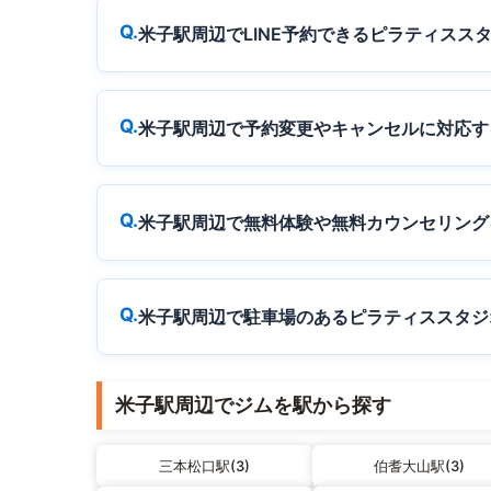
米子駅周辺でLINE予約できるピラティスス
米子駅周辺で予約変更やキャンセルに対応す
米子駅周辺で無料体験や無料カウンセリング
米子駅周辺で駐車場のあるピラティススタジ
米子駅周辺でジムを駅から探す
三本松口駅(3)
伯耆大山駅(3)