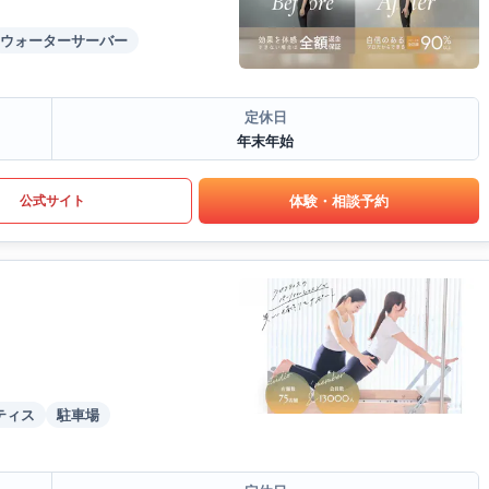
ウォーターサーバー
定休日
年末年始
体験・相談予約
公式サイト
ティス
駐車場