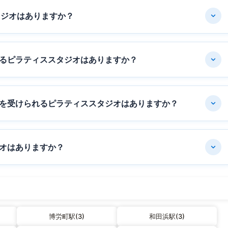
タジオはありますか？
るピラティススタジオはありますか？
を受けられるピラティススタジオはありますか？
オはありますか？
博労町駅(3)
和田浜駅(3)