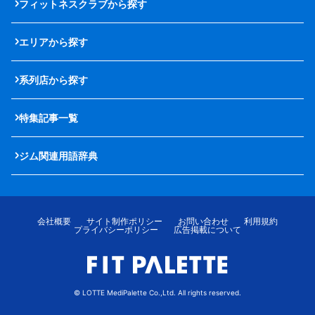
フィットネスクラブから探す
エリアから探す
系列店から探す
特集記事一覧
ジム関連用語辞典
会社概要
サイト制作ポリシー
お問い合わせ
利用規約
プライバシーポリシー
広告掲載について
© LOTTE MediPalette Co.,Ltd. All rights reserved.