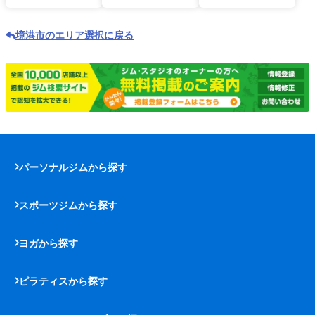
境港市のエリア選択に戻る
パーソナルジムから探す
スポーツジムから探す
ヨガから探す
ピラティスから探す