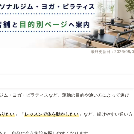
最終更新日：2026/08/0
ジム・ヨガ・ピラティスなど、運動の目的や通い方によって選び
わりたい
」「
レッスンで体を動かしたい
」など、続けやすい通い方
ると、自分に合う施設を探しやすくなります。