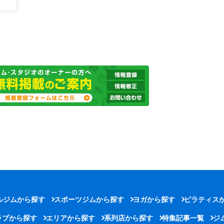
ルジムから探す
スポーツジムから探す
ヨガから探す
ピラティス
ラブから探す
エリアから探す
系列店から探す
特集記事一覧
ジ