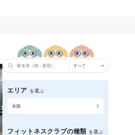
エリア
を選ぶ
全国
フィットネスクラブの種類
を選ぶ