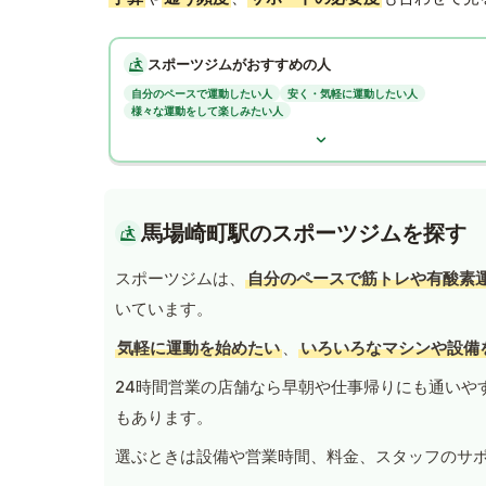
スポーツジムがおすすめの人
自分のペースで運動したい人
安く・気軽に運動したい人
様々な運動をして楽しみたい人
馬場崎町駅のスポーツジムを探す
スポーツジムは、
自分のペースで筋トレや有酸素
いています。
気軽に運動を始めたい
、
いろいろなマシンや設備
24時間営業の店舗なら早朝や仕事帰りにも通いや
もあります。
選ぶときは設備や営業時間、料金、スタッフのサ