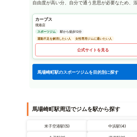
自由度が高い分、自分で通う意思が必要なため、
カーブス
境港店
スポーツジム
駅から徒歩12分
運動不足を解消したい人
女性専用ジムに通いたい人
公式サイトを見る
馬場崎町駅のスポーツジムを目的別に探す
馬場崎町駅周辺でジムを駅から探す
米子空港駅(5)
中浜駅(4)