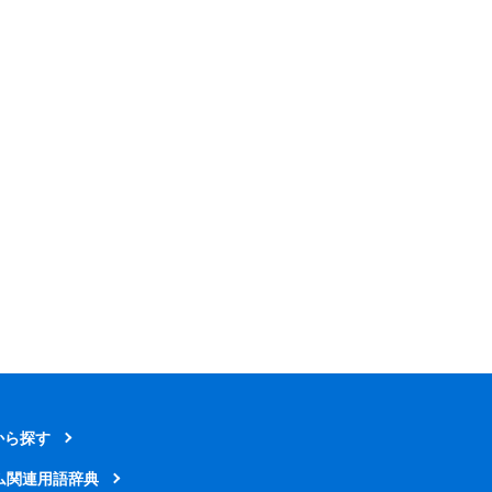
から探す
ム関連用語辞典