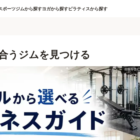
スポーツジムから探す
ヨガから探す
ピラティスから探す
合うジムを見つける