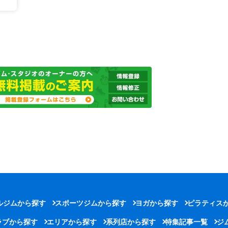
ルジムから探す
スポーツジムから探す
ヨガから探す
ピラティス
ラブから探す
エリアから探す
系列店から探す
特集記事一覧
ジ