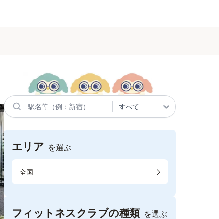
エリア
を選ぶ
全国
フィットネスクラブの種類
を選ぶ