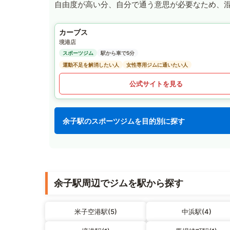
自由度が高い分、自分で通う意思が必要なため、
カーブス
境港店
スポーツジム
駅から車で5分
運動不足を解消したい人
女性専用ジムに通いたい人
公式サイトを見る
余子駅のスポーツジムを目的別に探す
余子駅周辺でジムを駅から探す
米子空港駅(5)
中浜駅(4)