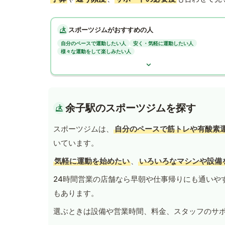
スポーツジムがおすすめの人
自分のペースで運動したい人
安く・気軽に運動したい人
様々な運動をして楽しみたい人
余子駅のスポーツジムを探す
スポーツジムは、
自分のペースで筋トレや有酸素
いています。
気軽に運動を始めたい
、
いろいろなマシンや設備
24時間営業の店舗なら早朝や仕事帰りにも通いや
もあります。
選ぶときは設備や営業時間、料金、スタッフのサ