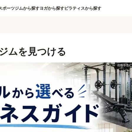
スポーツジムから探す
ヨガから探す
ピラティスから探す
ジムを見つける