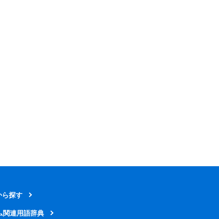
から探す
ム関連用語辞典