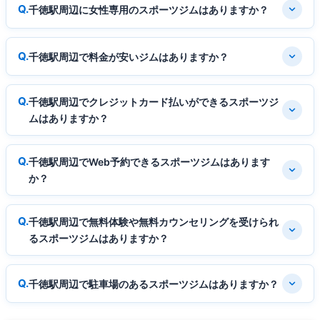
千徳駅周辺に女性専用のスポーツジムはありますか？
千徳駅周辺で料金が安いジムはありますか？
千徳駅周辺でクレジットカード払いができるスポーツジ
ムはありますか？
千徳駅周辺でWeb予約できるスポーツジムはあります
か？
千徳駅周辺で無料体験や無料カウンセリングを受けられ
るスポーツジムはありますか？
千徳駅周辺で駐車場のあるスポーツジムはありますか？