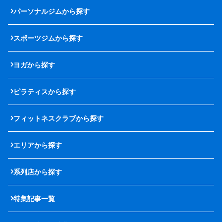
パーソナルジムから探す
スポーツジムから探す
ヨガから探す
ピラティスから探す
フィットネスクラブから探す
エリアから探す
系列店から探す
特集記事一覧