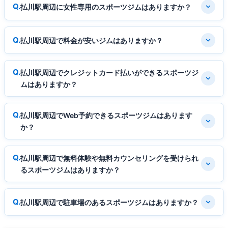
払川駅周辺に女性専用のスポーツジムはありますか？
払川駅周辺で料金が安いジムはありますか？
払川駅周辺でクレジットカード払いができるスポーツジ
ムはありますか？
払川駅周辺でWeb予約できるスポーツジムはあります
か？
払川駅周辺で無料体験や無料カウンセリングを受けられ
るスポーツジムはありますか？
払川駅周辺で駐車場のあるスポーツジムはありますか？