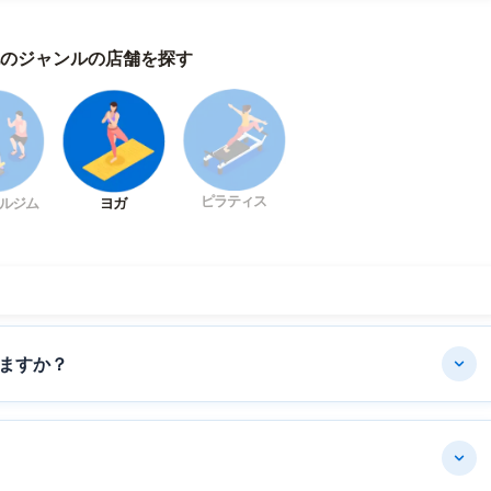
のジャンルの店舗を探す
ピラティス
ルジム
ヨガ
ますか？