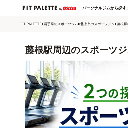
パーソナルジムから探す
FIT PALETTE
岩手県のスポーツジム
北上市のスポーツジム
藤根駅
藤根駅周辺のスポーツジ