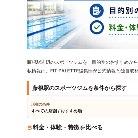
藤根駅周辺のスポーツジムを、目的別のおすすめから
載情報は、FIT PALETTE編集部が公式情報と独自
藤根駅のスポーツジムを条件から探す
現在の条件
すべての店舗 / おすすめ順
料金・体験・特徴を比べる