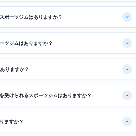
スポーツジムはありますか？
ーツジムはありますか？
はありますか？
を受けられるスポーツジムはありますか？
りますか？