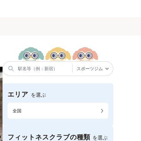
エリア
を選ぶ
全国
フィットネスクラブの種類
を選ぶ