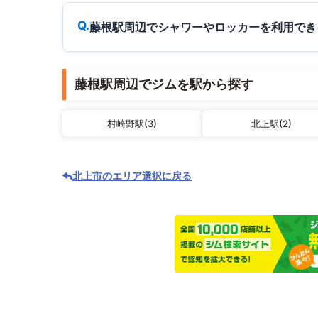
藤根駅周辺でシャワーやロッカーを利用でき
藤根駅周辺でジムを駅から探す
村崎野駅(3)
北上駅(2)
北上市のエリア選択に戻る