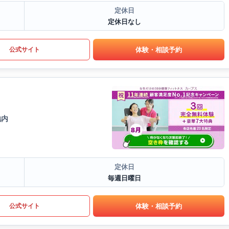
定休日
定休日なし
体験・相談予約
公式サイト
地内
定休日
毎週日曜日
体験・相談予約
公式サイト