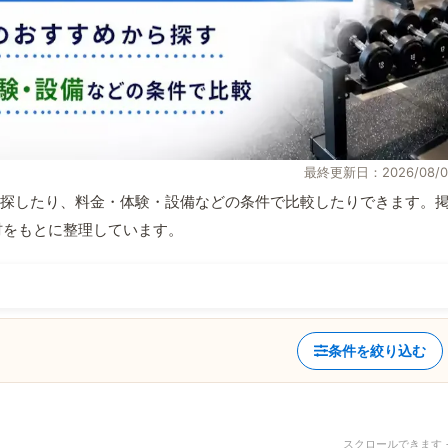
最終更新日：2026/08/0
探したり、料金・体験・設備などの条件で比較したりできます。
取材をもとに整理しています。
条件を絞り込む
スクロールできます 