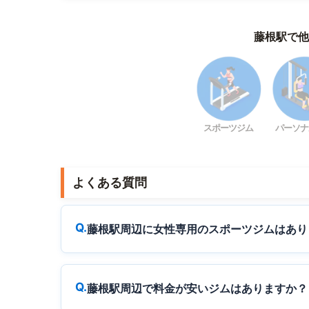
藤根駅で他
スポーツジム
パーソナ
よくある質問
藤根駅周辺に女性専用のスポーツジムはあり
藤根駅周辺で料金が安いジムはありますか？