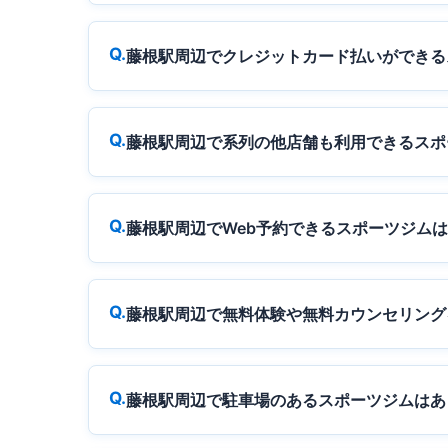
藤根駅周辺でクレジットカード払いができる
藤根駅周辺で系列の他店舗も利用できるスポ
藤根駅周辺でWeb予約できるスポーツジム
藤根駅周辺で無料体験や無料カウンセリング
藤根駅周辺で駐車場のあるスポーツジムはあ