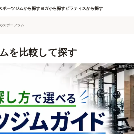
スポーツジムから探す
ヨガから探す
ピラティスから探す
のスポーツジム
ムを比較して探す