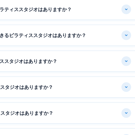
ラティススタジオはありますか？
きるピラティススタジオはありますか？
ススタジオはありますか？
ススタジオはありますか？
ススタジオはありますか？