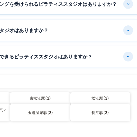
ングを受けられるピラティススタジオはありますか？
タジオはありますか？
できるピラティススタジオはありますか？
東松江駅(3)
松江駅(3)
デン
玉造温泉駅(3)
長江駅(3)