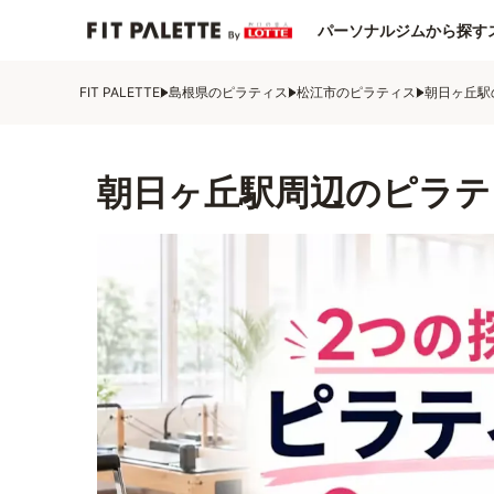
パーソナルジムから探す
FIT PALETTE
島根県のピラティス
松江市のピラティス
朝日ヶ丘駅
朝日ヶ丘駅周辺のピラテ