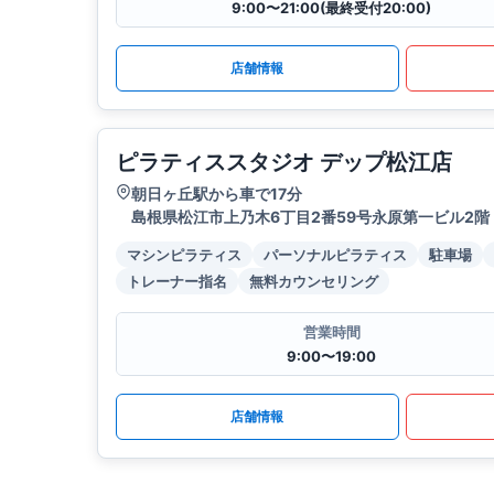
9:00〜21:00(最終受付20:00)
店舗情報
ピラティススタジオ デップ松江店
朝日ヶ丘駅から車で17分
島根県松江市上乃木6丁目2番59号永原第一ビル2階
マシンピラティス
パーソナルピラティス
駐車場
トレーナー指名
無料カウンセリング
営業時間
9:00〜19:00
店舗情報