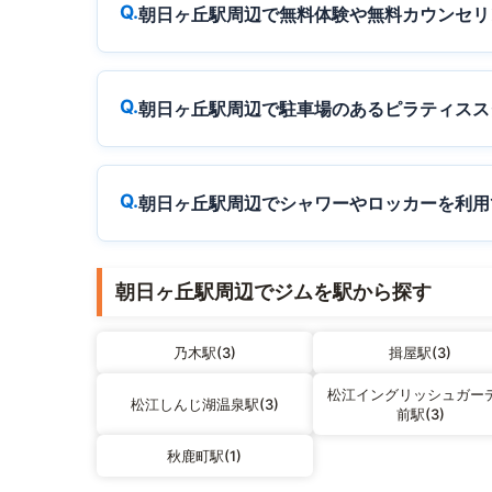
朝日ヶ丘駅周辺で無料体験や無料カウンセリ
朝日ヶ丘駅周辺で駐車場のあるピラティスス
朝日ヶ丘駅周辺でシャワーやロッカーを利用
朝日ヶ丘駅周辺でジムを駅から探す
乃木駅(3)
揖屋駅(3)
松江イングリッシュガー
松江しんじ湖温泉駅(3)
前駅(3)
秋鹿町駅(1)