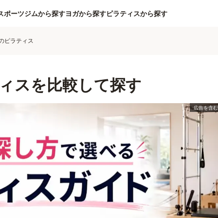
スポーツジムから探す
ヨガから探す
ピラティスから探す
のピラティス
ィスを比較して探す