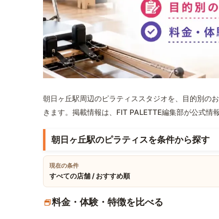
朝日ヶ丘駅周辺のピラティススタジオを、目的別のお
きます。掲載情報は、FIT PALETTE編集部が公
朝日ヶ丘駅のピラティスを条件から探す
現在の条件
すべての店舗 / おすすめ順
料金・体験・特徴を比べる