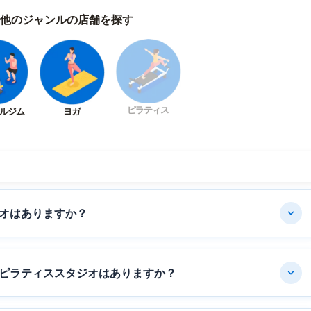
他のジャンルの店舗を探す
ピラティス
ルジム
ヨガ
オはありますか？
ピラティススタジオはありますか？