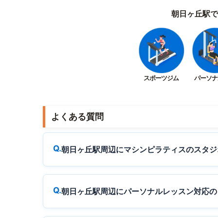
朝日ヶ丘駅で
スポーツジム
パーソナ
よくある質問
朝日ヶ丘駅周辺にマシンピラティスのスタジ
朝日ヶ丘駅周辺にパーソナルレッスン対応の