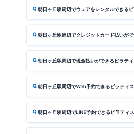
朝日ヶ丘駅周辺でウェアをレンタルできるピ
朝日ヶ丘駅周辺でクレジットカード払いがで
朝日ヶ丘駅周辺で現金払いができるピラティ
朝日ヶ丘駅周辺でWeb予約できるピラティ
朝日ヶ丘駅周辺でLINE予約できるピラティ