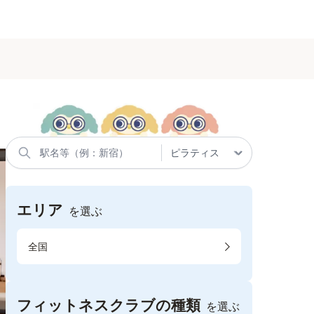
エリア
を選ぶ
全国
フィットネスクラブの種類
を選ぶ