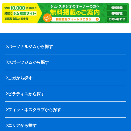
パーソナルジムから探す
スポーツジムから探す
ヨガから探す
ピラティスから探す
フィットネスクラブから探す
エリアから探す