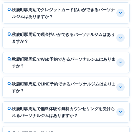
秋鹿町駅周辺でクレジットカード払いができるパーソナ
ルジムはありますか？
秋鹿町駅周辺で現金払いができるパーソナルジムはあり
ますか？
秋鹿町駅周辺でWeb予約できるパーソナルジムはありま
すか？
秋鹿町駅周辺でLINE予約できるパーソナルジムはありま
すか？
秋鹿町駅周辺で無料体験や無料カウンセリングを受けら
れるパーソナルジムはありますか？