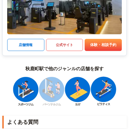
体験・相談予約
店舗情報
公式サイト
秋鹿町駅で他のジャンルの店舗を探す
ピラティス
スポーツジム
パーソナルジム
ヨガ
よくある質問