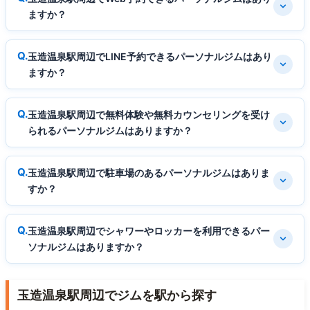
ますか？
玉造温泉駅周辺でLINE予約できるパーソナルジムはあり
ますか？
玉造温泉駅周辺で無料体験や無料カウンセリングを受け
られるパーソナルジムはありますか？
玉造温泉駅周辺で駐車場のあるパーソナルジムはありま
すか？
玉造温泉駅周辺でシャワーやロッカーを利用できるパー
ソナルジムはありますか？
玉造温泉駅周辺でジムを駅から探す