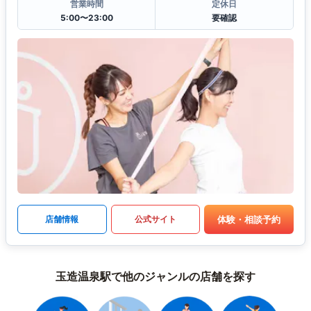
営業時間
定休日
5:00〜23:00
要確認
体験・相談予約
店舗情報
公式サイト
玉造温泉駅で他のジャンルの店舗を探す