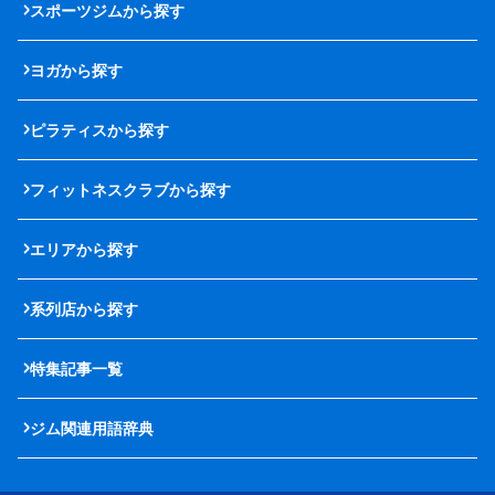
スポーツジムから探す
ヨガから探す
ピラティスから探す
フィットネスクラブから探す
エリアから探す
系列店から探す
特集記事一覧
ジム関連用語辞典