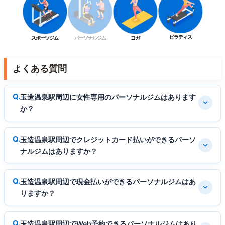
ピラティス
スポーツジム
パーソナルジム
ヨガ
よくある質問
玉造温泉駅周辺に女性専用のパーソナルジムはあります
か？
玉造温泉駅周辺でクレジットカード払いができるパーソ
ナルジムはありますか？
玉造温泉駅周辺で現金払いができるパーソナルジムはあ
りますか？
玉造温泉駅周辺でWeb予約できるパーソナルジムはあり