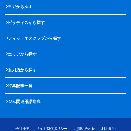
ヨガから探す
ピラティスから探す
フィットネスクラブから探す
エリアから探す
系列店から探す
特集記事一覧
ジム関連用語辞典
会社概要
サイト制作ポリシー
お問い合わせ
利用規約