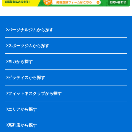
パーソナルジムから探す
スポーツジムから探す
ヨガから探す
ピラティスから探す
フィットネスクラブから探す
エリアから探す
系列店から探す