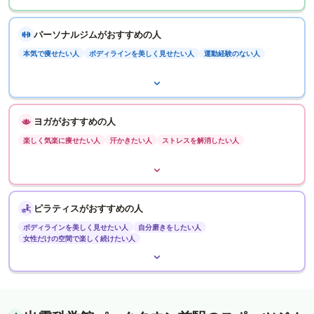
パーソナルジムがおすすめの人
本気で痩せたい人
ボディラインを美しく見せたい人
運動経験のない人
ヨガがおすすめの人
楽しく気楽に痩せたい人
汗かきたい人
ストレスを解消したい人
ピラティスがおすすめの人
ボディラインを美しく見せたい人
自分磨きをしたい人
女性だけの空間で楽しく続けたい人