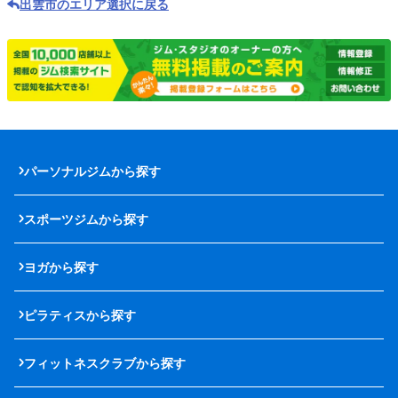
出雲市のエリア選択に戻る
パーソナルジムから探す
スポーツジムから探す
ヨガから探す
ピラティスから探す
フィットネスクラブから探す