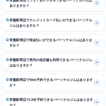
常盤駅周辺でウェアをレンタルできるパーソナルジムは
ありますか？
常盤駅周辺でクレジットカード払いができるパーソナル
ジムはありますか？
常盤駅周辺で現金払いができるパーソナルジムはありま
すか？
常盤駅周辺で系列の他店舗も利用できるパーソナルジム
はありますか？
常盤駅周辺でWeb予約できるパーソナルジムはあります
か？
常盤駅周辺でLINE予約できるパーソナルジムはあります
か？