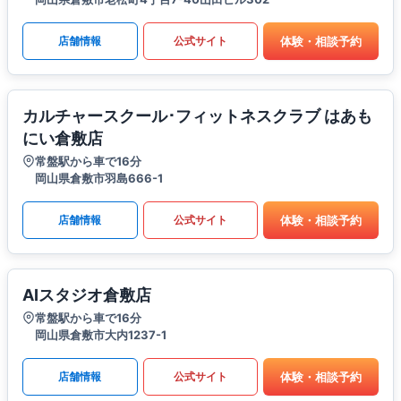
体験・相談予約
店舗情報
公式サイト
カルチャースクール･フィットネスクラブ はあも
にい倉敷店
常盤駅から車で16分
岡山県倉敷市羽島666-1
体験・相談予約
店舗情報
公式サイト
AIスタジオ倉敷店
常盤駅から車で16分
岡山県倉敷市大内1237-1
体験・相談予約
店舗情報
公式サイト