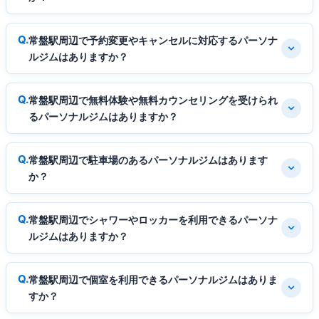
常盤駅周辺で予約変更やキャンセルに対応するパーソナ
ルジムはありますか？
常盤駅周辺で無料体験や無料カウンセリングを受けられ
るパーソナルジムはありますか？
常盤駅周辺で駐車場のあるパーソナルジムはあります
か？
常盤駅周辺でシャワーやロッカーを利用できるパーソナ
ルジムはありますか？
常盤駅周辺で個室を利用できるパーソナルジムはありま
すか？