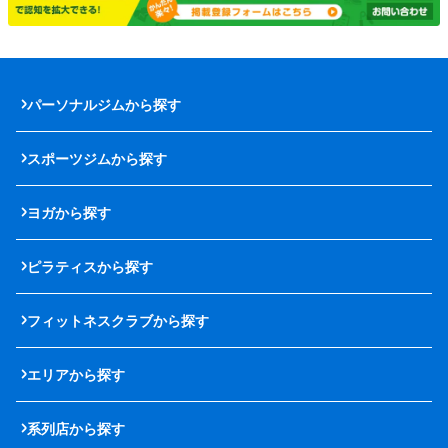
パーソナルジムから探す
スポーツジムから探す
ヨガから探す
ピラティスから探す
フィットネスクラブから探す
エリアから探す
系列店から探す