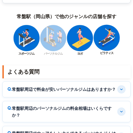
常盤駅（岡山県）で他のジャンルの店舗を探す
ピラティス
スポーツジム
パーソナルジム
ヨガ
よくある質問
常盤駅周辺で料金が安いパーソナルジムはありますか？
常盤駅周辺のパーソナルジムの料金相場はいくらです
か？