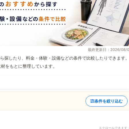
最終更新日：2026/08/0
ら探したり、料金・体験・設備などの条件で比較したりできます
自取材をもとに整理しています。
条件を絞り込む
スクロールできます 