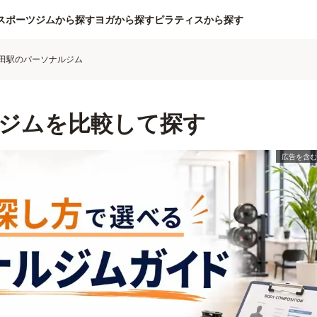
スポーツジムから探す
ヨガから探す
ピラティスから探す
田駅のパーソナルジム
ジムを比較して探す