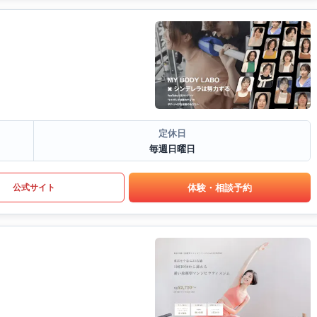
定休日
毎週日曜日
体験・相談予約
公式サイト