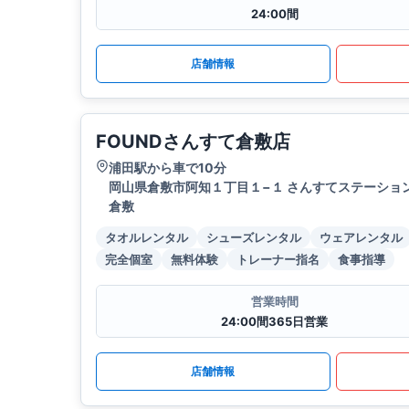
24:00間
店舗情報
FOUNDさんすて倉敷店
浦田駅から車で10分
岡山県倉敷市阿知１丁目１−１ さんすてステーション
倉敷
タオルレンタル
シューズレンタル
ウェアレンタル
完全個室
無料体験
トレーナー指名
食事指導
営業時間
24:00間365日営業
店舗情報