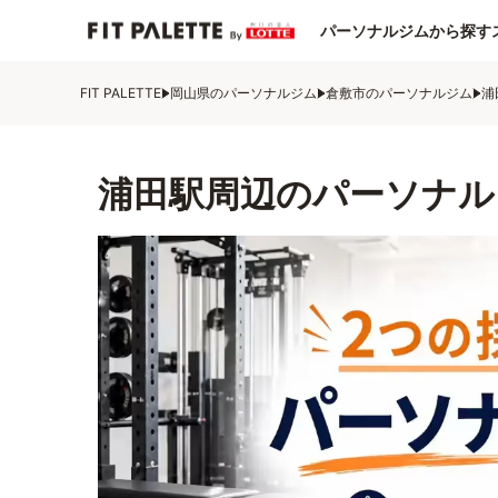
パーソナルジムから探す
FIT PALETTE
岡山県のパーソナルジム
倉敷市のパーソナルジム
浦
浦田駅周辺のパーソナル