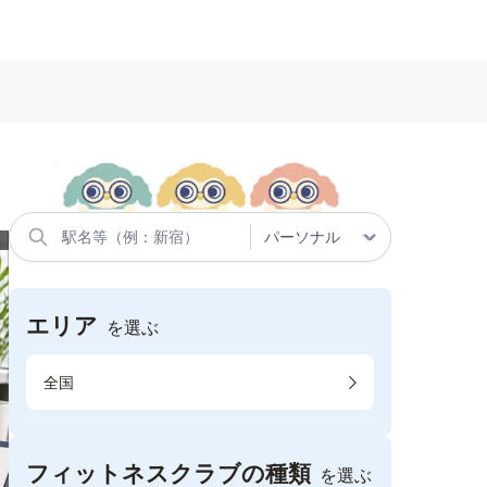
エリア
を選ぶ
全国
フィットネスクラブの種類
を選ぶ