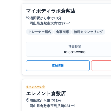
マイボディラボ倉敷店
浦田駅から車で10分
岡山県倉敷市大内1237ー1
トレーナー指名
食事指導
無料カウンセリング
営業時間
10:00〜22:00
店舗情報
キャンペーン中
エレメント倉敷店
浦田駅から車で13分
岡山県倉敷市玉島爪崎981ー1