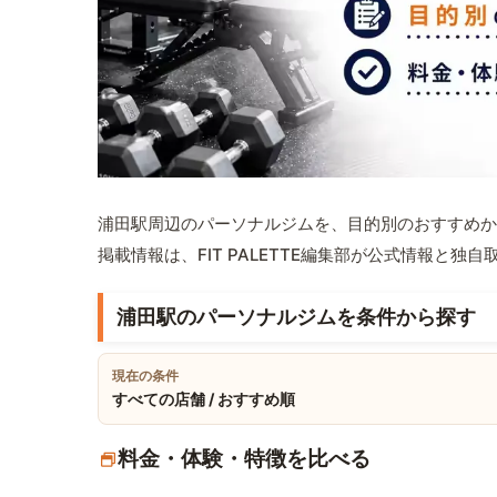
浦田駅周辺のパーソナルジムを、目的別のおすすめか
掲載情報は、FIT PALETTE編集部が公式情報と独
浦田駅のパーソナルジムを条件から探す
現在の条件
すべての店舗 / おすすめ順
料金・体験・特徴を比べる