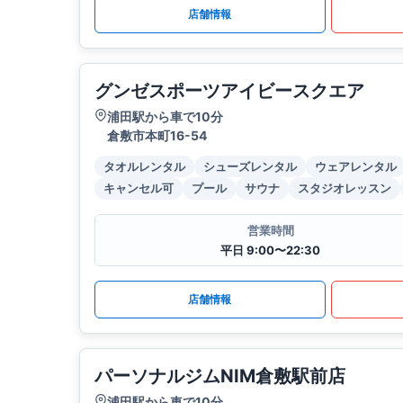
店舗情報
グンゼスポーツアイビースクエア
浦田駅から車で10分
倉敷市本町16-54
タオルレンタル
シューズレンタル
ウェアレンタル
キャンセル可
プール
サウナ
スタジオレッスン
営業時間
平日 9:00〜22:30
店舗情報
パーソナルジムNIM倉敷駅前店
浦田駅から車で10分