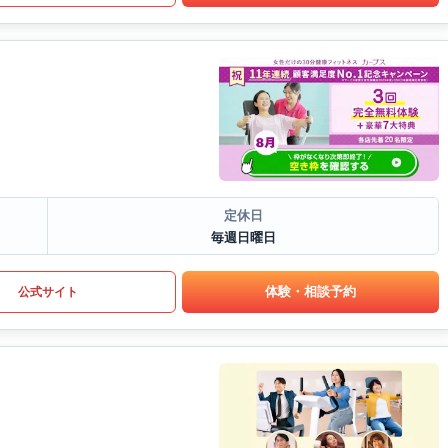
定休日
毎週日曜日
体験・相談予約
公式サイト