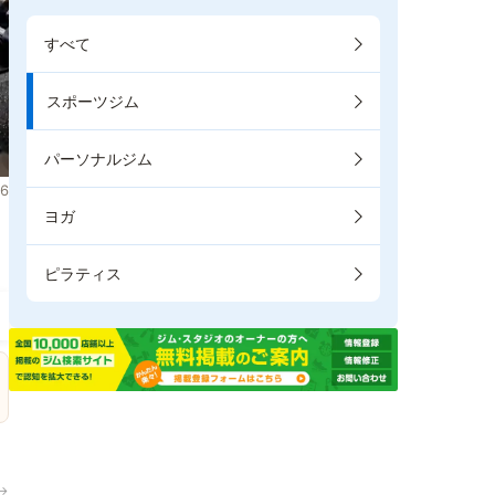
すべて
スポーツジム
パーソナルジム
6
ヨガ
。
ピラティス
→