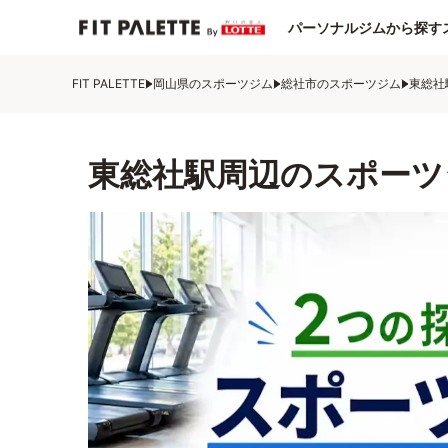
パーソナルジムから探す
FIT PALETTE
岡山県のスポーツジム
総社市のスポーツジム
東総社
東総社駅周辺のスポーツ