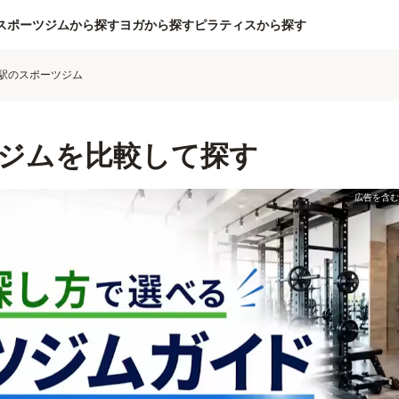
スポーツジムから探す
ヨガから探す
ピラティスから探す
駅のスポーツジム
ジムを比較して探す