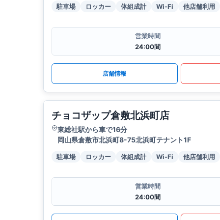
駐車場
ロッカー
体組成計
Wi-Fi
他店舗利用
営業時間
24:00間
店舗情報
チョコザップ倉敷北浜町店
東総社駅から車で16分
岡山県倉敷市北浜町8-75北浜町テナント1F
駐車場
ロッカー
体組成計
Wi-Fi
他店舗利用
営業時間
24:00間