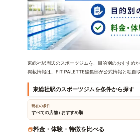
東総社駅周辺のスポーツジムを、目的別のおすすめか
掲載情報は、FIT PALETTE編集部が公式情報と独
東総社駅のスポーツジムを条件から探す
現在の条件
すべての店舗 / おすすめ順
料金・体験・特徴を比べる