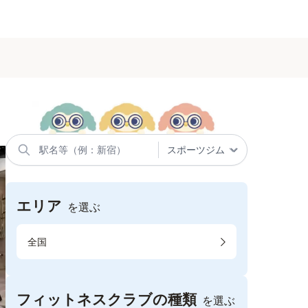
エリア
を選ぶ
全国
フィットネスクラブの種類
を選ぶ