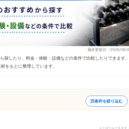
最終更新日：2026/08/0
ら探したり、料金・体験・設備などの条件で比較したりできます
自取材をもとに整理しています。
条件を絞り込む
スクロールできます 