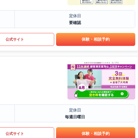
定休日
要確認
体験・相談予約
公式サイト
定休日
毎週日曜日
体験・相談予約
公式サイト