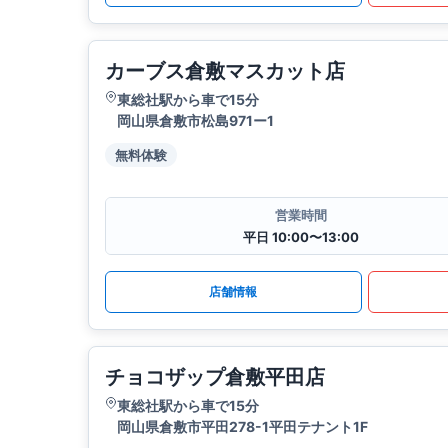
カーブス倉敷マスカット店
東総社駅から車で15分
岡山県倉敷市松島971ー1
無料体験
営業時間
平日 10:00〜13:00
店舗情報
チョコザップ倉敷平田店
東総社駅から車で15分
岡山県倉敷市平田278-1平田テナント1F