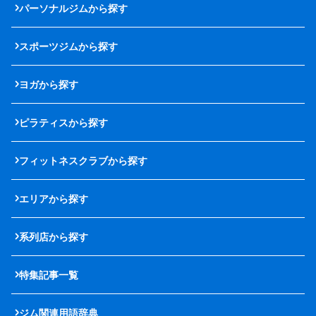
パーソナルジムから探す
スポーツジムから探す
ヨガから探す
ピラティスから探す
フィットネスクラブから探す
エリアから探す
系列店から探す
特集記事一覧
ジム関連用語辞典