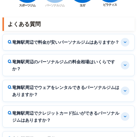
ピラティス
スポーツジム
パーソナルジム
ヨガ
よくある質問
竜舞駅周辺で料金が安いパーソナルジムはありますか？
竜舞駅周辺のパーソナルジムの料金相場はいくらです
か？
竜舞駅周辺でウェアをレンタルできるパーソナルジムは
ありますか？
竜舞駅周辺でクレジットカード払いができるパーソナル
ジムはありますか？