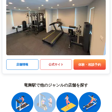
体験・相談予約
店舗情報
公式サイト
竜舞駅で他のジャンルの店舗を探す