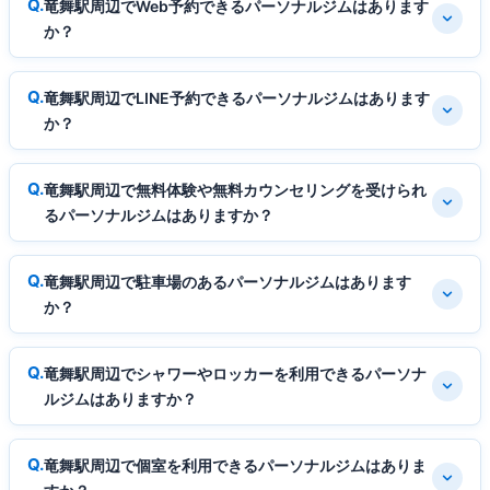
竜舞駅周辺でWeb予約できるパーソナルジムはあります
か？
竜舞駅周辺でLINE予約できるパーソナルジムはあります
か？
竜舞駅周辺で無料体験や無料カウンセリングを受けられ
るパーソナルジムはありますか？
竜舞駅周辺で駐車場のあるパーソナルジムはあります
か？
竜舞駅周辺でシャワーやロッカーを利用できるパーソナ
ルジムはありますか？
竜舞駅周辺で個室を利用できるパーソナルジムはありま