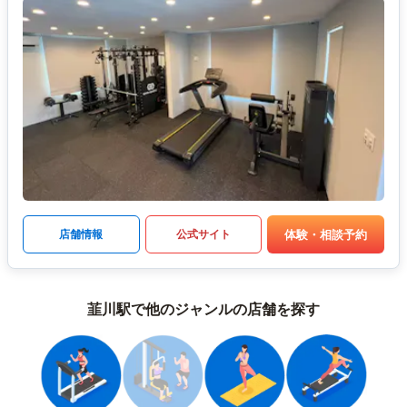
体験・相談予約
店舗情報
公式サイト
韮川駅で他のジャンルの店舗を探す