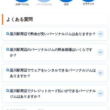
ピラティス
スポーツジム
パーソナルジム
ヨガ
よくある質問
韮川駅周辺で料金が安いパーソナルジムはありますか？
韮川駅周辺のパーソナルジムの料金相場はいくらです
か？
韮川駅周辺でウェアをレンタルできるパーソナルジムは
ありますか？
韮川駅周辺でクレジットカード払いができるパーソナル
ジムはありますか？