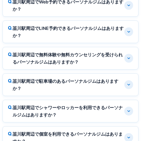
韮川駅周辺でWeb予約できるパーソナルジムはあります
か？
韮川駅周辺でLINE予約できるパーソナルジムはあります
か？
韮川駅周辺で無料体験や無料カウンセリングを受けられ
るパーソナルジムはありますか？
韮川駅周辺で駐車場のあるパーソナルジムはあります
か？
韮川駅周辺でシャワーやロッカーを利用できるパーソナ
ルジムはありますか？
韮川駅周辺で個室を利用できるパーソナルジムはありま