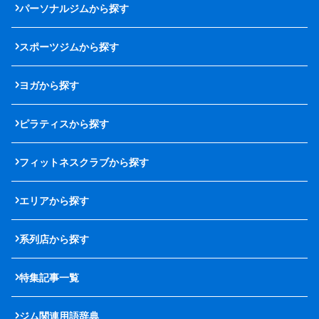
パーソナルジムから探す
スポーツジムから探す
ヨガから探す
ピラティスから探す
フィットネスクラブから探す
エリアから探す
系列店から探す
特集記事一覧
ジム関連用語辞典