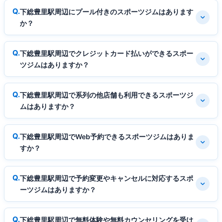
下総豊里駅周辺にプール付きのスポーツジムはあります
か？
下総豊里駅周辺でクレジットカード払いができるスポー
ツジムはありますか？
下総豊里駅周辺で系列の他店舗も利用できるスポーツジ
ムはありますか？
下総豊里駅周辺でWeb予約できるスポーツジムはありま
すか？
下総豊里駅周辺で予約変更やキャンセルに対応するスポ
ーツジムはありますか？
下総豊里駅周辺で無料体験や無料カウンセリングを受け