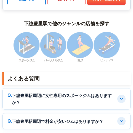
下総豊里駅で他のジャンルの店舗を探す
ピラティス
スポーツジム
パーソナルジム
ヨガ
よくある質問
下総豊里駅周辺に女性専用のスポーツジムはあります
か？
下総豊里駅周辺で料金が安いジムはありますか？