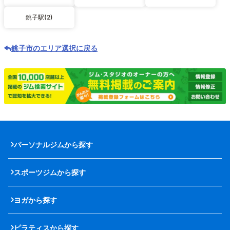
銚子駅(2)
銚子市のエリア選択に戻る
パーソナルジムから探す
スポーツジムから探す
ヨガから探す
ピラティスから探す