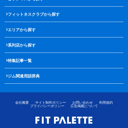
フィットネスクラブから探す
エリアから探す
系列店から探す
特集記事一覧
ジム関連用語辞典
会社概要
サイト制作ポリシー
お問い合わせ
利用規約
プライバシーポリシー
広告掲載について