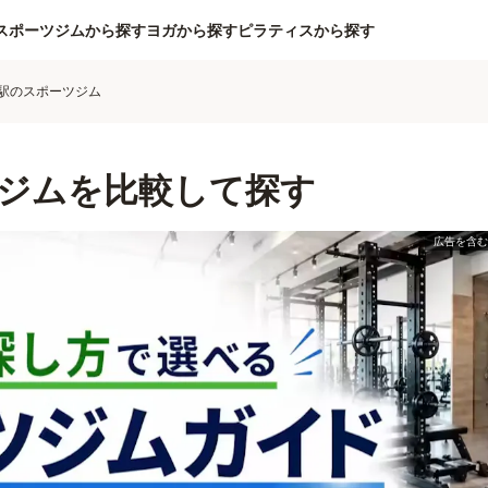
スポーツジムから探す
ヨガから探す
ピラティスから探す
駅のスポーツジム
ジムを比較して探す