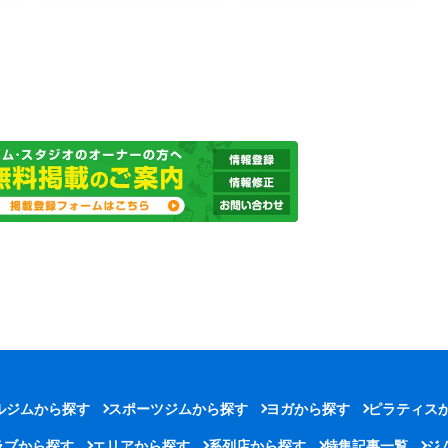
ルジムから探す
スポーツジムから探す
ヨガから探す
ピラティス
ラブから探す
エリアから探す
系列店から探す
特集記事一覧
ジ