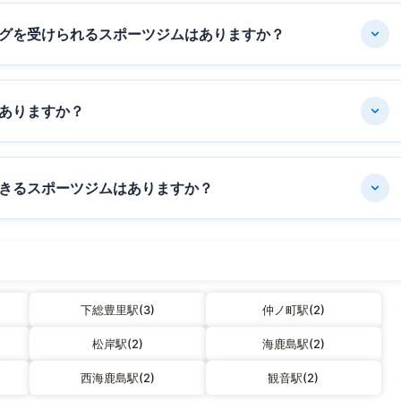
グを受けられるスポーツジムはありますか？
ありますか？
きるスポーツジムはありますか？
下総豊里駅(3)
仲ノ町駅(2)
松岸駅(2)
海鹿島駅(2)
西海鹿島駅(2)
観音駅(2)