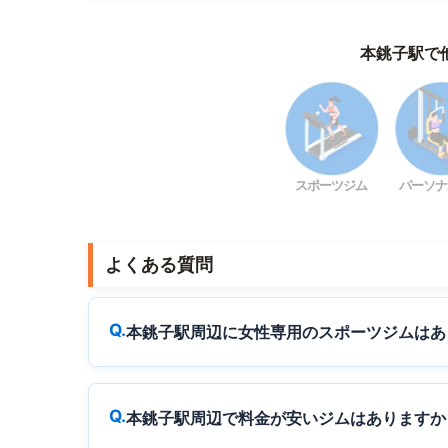
本銚子駅で
スポーツジム
パーソナ
よくある質問
本銚子駅周辺に女性専用のスポーツジムはあ
本銚子駅周辺で料金が安いジムはありますか