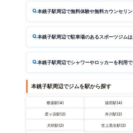
本銚子駅周辺で無料体験や無料カウンセリン
本銚子駅周辺で駐車場のあるスポーツジムは
本銚子駅周辺でシャワーやロッカーを利用で
本銚子駅周辺でジムを駅から探す
椎柴駅(4)
猿田駅(4)
君ヶ浜駅(2)
外川駅(2)
犬吠駅(2)
笠上黒生駅(2)