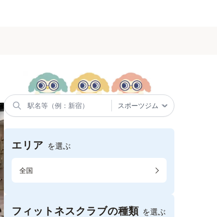
エリア
を選ぶ
全国
フィットネスクラブの種類
を選ぶ