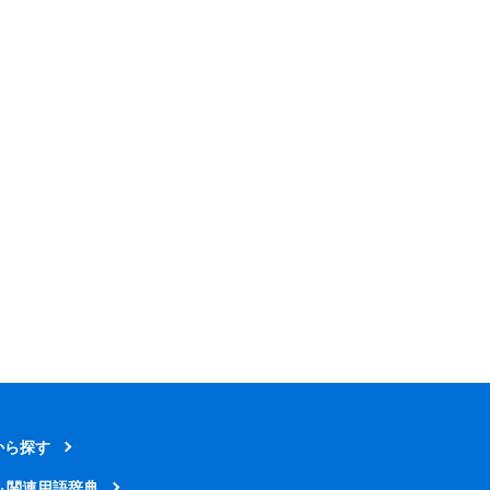
から探す
ム関連用語辞典