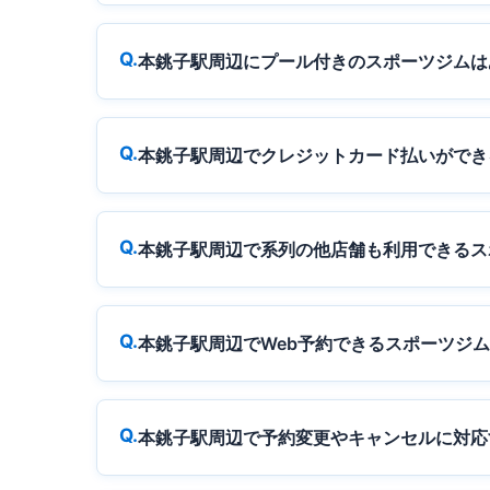
本銚子駅周辺にプール付きのスポーツジムは
本銚子駅周辺でクレジットカード払いができ
本銚子駅周辺で系列の他店舗も利用できるス
本銚子駅周辺でWeb予約できるスポーツジ
本銚子駅周辺で予約変更やキャンセルに対応