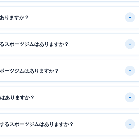
ありますか？
るスポーツジムはありますか？
ポーツジムはありますか？
ムはありますか？
するスポーツジムはありますか？