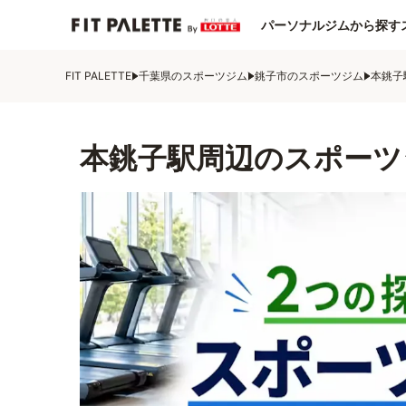
パーソナルジムから探す
FIT PALETTE
千葉県のスポーツジム
銚子市のスポーツジム
本銚子
本銚子駅周辺のスポーツ