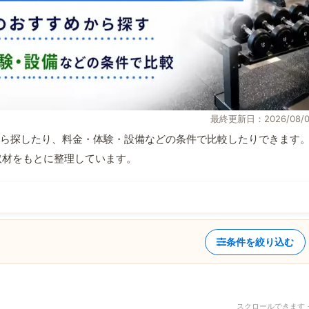
最終更新日：2026/08/0
ら探したり、料金・体験・設備などの条件で比較したりできます
自取材をもとに整理しています。
条件を絞り込む
スクロールできます 