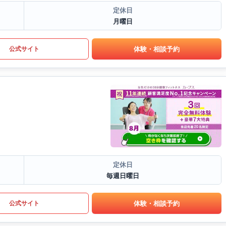
定休日
月曜日
体験・相談予約
公式サイト
定休日
毎週日曜日
体験・相談予約
公式サイト