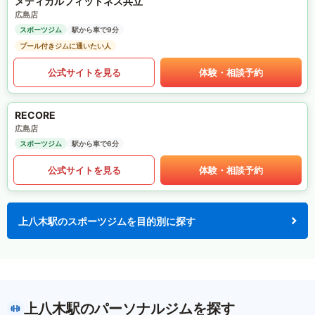
メディカルフィットネス共立
広島店
スポーツジム
駅から車で9分
プール付きジムに通いたい人
公式サイトを見る
体験・相談予約
RECORE
広島店
スポーツジム
駅から車で6分
公式サイトを見る
体験・相談予約
上八木駅のスポーツジムを目的別に探す
上八木駅のパーソナルジムを探す