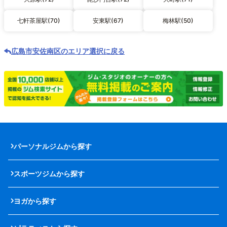
七軒茶屋駅(70)
安東駅(67)
梅林駅(50)
広島市安佐南区のエリア選択に戻る
パーソナルジムから探す
スポーツジムから探す
ヨガから探す