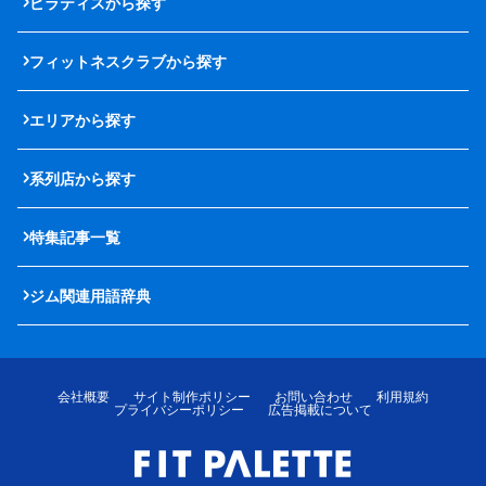
ピラティスから探す
フィットネスクラブから探す
エリアから探す
系列店から探す
特集記事一覧
ジム関連用語辞典
会社概要
サイト制作ポリシー
お問い合わせ
利用規約
プライバシーポリシー
広告掲載について