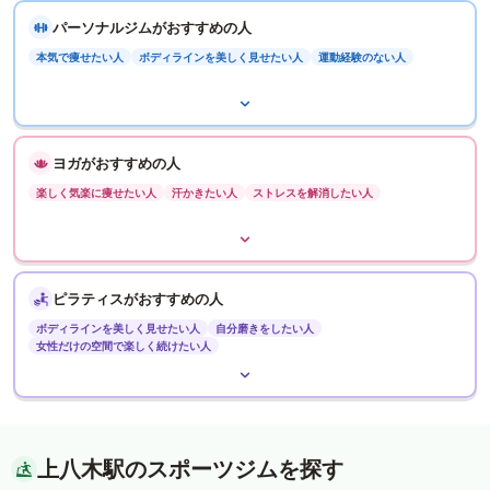
パーソナルジムがおすすめの人
本気で痩せたい人
ボディラインを美しく見せたい人
運動経験のない人
ヨガがおすすめの人
楽しく気楽に痩せたい人
汗かきたい人
ストレスを解消したい人
ピラティスがおすすめの人
ボディラインを美しく見せたい人
自分磨きをしたい人
女性だけの空間で楽しく続けたい人
上八木駅のスポーツジムを探す