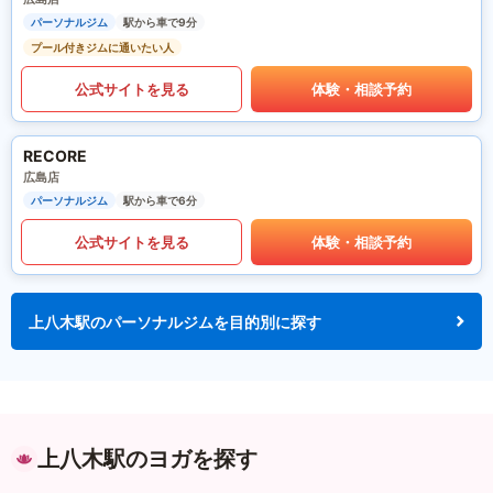
パーソナルジム
駅から車で9分
プール付きジムに通いたい人
公式サイトを見る
体験・相談予約
RECORE
広島店
パーソナルジム
駅から車で6分
公式サイトを見る
体験・相談予約
上八木駅のパーソナルジムを目的別に探す
上八木駅のヨガを探す