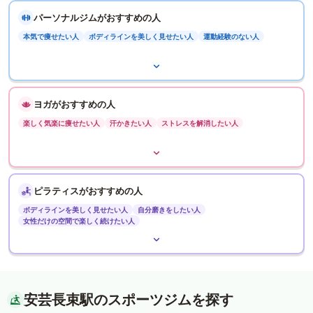
パーソナルジムがおすすめの人
本気で痩せたい人
ボディラインを美しく見せたい人
運動経験のない人
ヨガがおすすめの人
楽しく気楽に痩せたい人
汗かきたい人
ストレスを解消したい人
ピラティスがおすすめの人
ボディラインを美しく見せたい人
自分磨きをしたい人
女性だけの空間で楽しく続けたい人
安芸長束駅のスポーツジムを探す