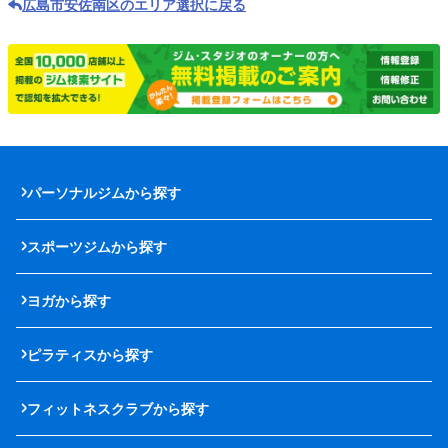
広島市安佐南区のエリア選択に戻る
パーソナルジムから探す
スポーツジムから探す
ヨガから探す
ピラティスから探す
フィットネスクラブから探す