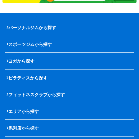
パーソナルジムから探す
スポーツジムから探す
ヨガから探す
ピラティスから探す
フィットネスクラブから探す
エリアから探す
系列店から探す