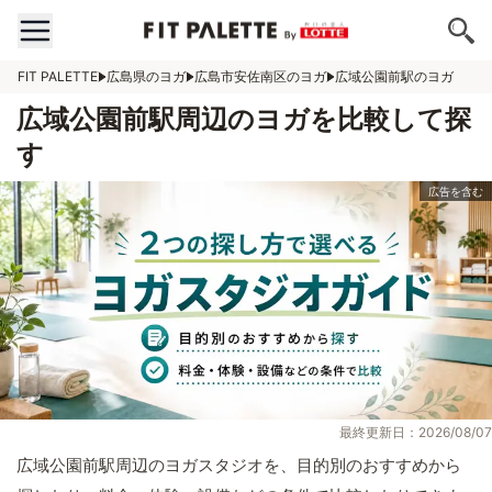
FIT PALETTE
広島県のヨガ
広島市安佐南区のヨガ
広域公園前駅のヨガ
広域公園前駅周辺のヨガを比較して探
す
最終更新日：2026/08/07
広域公園前駅周辺のヨガスタジオを、目的別のおすすめから