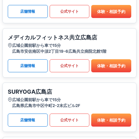
体験・相談予約
店舗情報
公式サイト
メディカルフィットネス共立広島店
広域公園前駅から車で15分
広島市安佐南区中須2丁目19-6広島共立病院北館1階
体験・相談予約
店舗情報
公式サイト
SURYOGA広島店
広域公園前駅から車で15分
広島県広島市中区中町2-2末広ビル2F
体験・相談予約
店舗情報
公式サイト