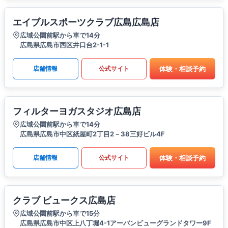
エイブルスポーツクラブ広島広島店
広域公園前駅から車で14分
広島県広島市西区井口台2-1-1
体験・相談予約
店舗情報
公式サイト
フィルターヨガスタジオ広島店
広域公園前駅から車で14分
広島県広島市中区紙屋町2丁目2－38三好ビル4F
体験・相談予約
店舗情報
公式サイト
クラブ ビュークス広島店
広域公園前駅から車で15分
広島県広島市中区上八丁堀4-1アーバンビューグランドタワー9F