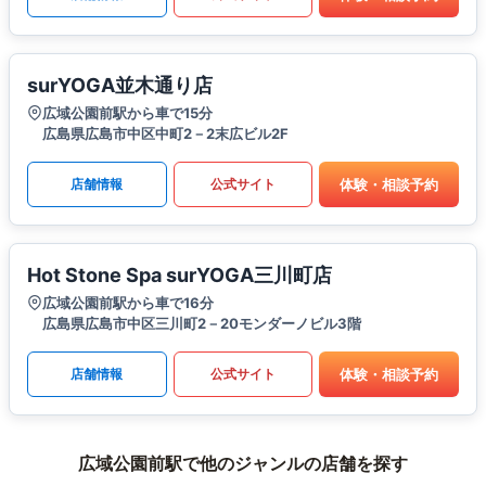
surYOGA並木通り店
広域公園前駅から車で15分
広島県広島市中区中町2－2末広ビル2F
体験・相談予約
店舗情報
公式サイト
Hot Stone Spa surYOGA三川町店
広域公園前駅から車で16分
広島県広島市中区三川町2－20モンダーノビル3階
体験・相談予約
店舗情報
公式サイト
広域公園前駅で他のジャンルの店舗を探す