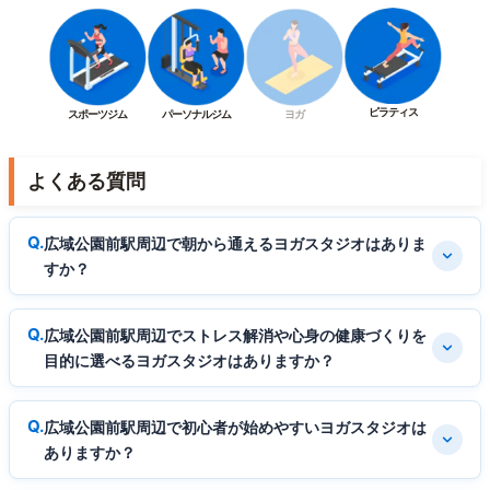
ピラティス
スポーツジム
パーソナルジム
ヨガ
よくある質問
広域公園前駅周辺で朝から通えるヨガスタジオはありま
すか？
広域公園前駅周辺でストレス解消や心身の健康づくりを
目的に選べるヨガスタジオはありますか？
広域公園前駅周辺で初心者が始めやすいヨガスタジオは
ありますか？