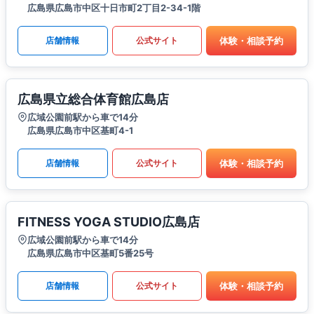
広島県広島市中区十日市町2丁目2-34-1階
体験・相談予約
店舗情報
公式サイト
広島県立総合体育館広島店
広域公園前駅から車で14分
広島県広島市中区基町4-1
体験・相談予約
店舗情報
公式サイト
FITNESS YOGA STUDIO広島店
広域公園前駅から車で14分
広島県広島市中区基町5番25号
体験・相談予約
店舗情報
公式サイト