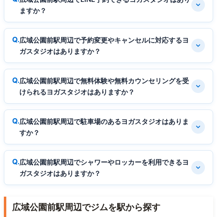
ますか？
広域公園前駅周辺で予約変更やキャンセルに対応するヨ
ガスタジオはありますか？
広域公園前駅周辺で無料体験や無料カウンセリングを受
けられるヨガスタジオはありますか？
広域公園前駅周辺で駐車場のあるヨガスタジオはありま
すか？
広域公園前駅周辺でシャワーやロッカーを利用できるヨ
ガスタジオはありますか？
広域公園前駅周辺でジムを駅から探す