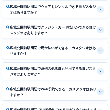
広域公園前駅周辺でウェアをレンタルできるヨガスタジ
オはありますか？
広域公園前駅周辺でクレジットカード払いができるヨガ
スタジオはありますか？
広域公園前駅周辺で現金払いができるヨガスタジオはあ
りますか？
広域公園前駅周辺で系列の他店舗も利用できるヨガスタ
ジオはありますか？
広域公園前駅周辺でWeb予約できるヨガスタジオはあり
ますか？
広域公園前駅周辺でLINE予約できるヨガスタジオはあり