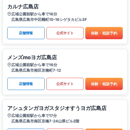
カルナ広島店
広域公園前駅から車で16分
広島県広島市中区幟町10-16シゲタカビル3F
体験・相談予約
店舗情報
公式サイト
メンズmoヨガ広島店
広域公園前駅から車で16分
広島県広島市南区京橋町7-12
体験・相談予約
店舗情報
公式サイト
アシュタンガヨガスタジオすうヨガ広島店
広域公園前駅から車で17分
広島県広島市南区京橋7-24山県ビル2階