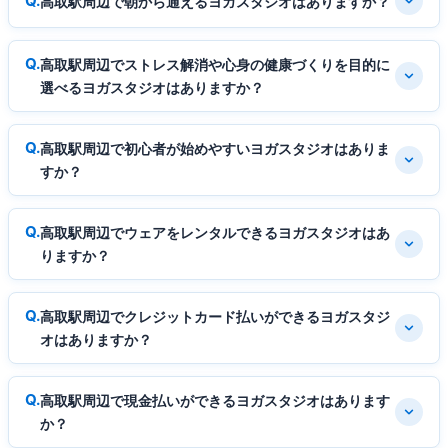
高取駅周辺で朝から通えるヨガスタジオはありますか？
高取駅周辺でストレス解消や心身の健康づくりを目的に
選べるヨガスタジオはありますか？
高取駅周辺で初心者が始めやすいヨガスタジオはありま
すか？
高取駅周辺でウェアをレンタルできるヨガスタジオはあ
りますか？
高取駅周辺でクレジットカード払いができるヨガスタジ
オはありますか？
高取駅周辺で現金払いができるヨガスタジオはあります
か？