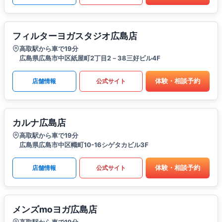
フィルターヨガスタジオ広島店
高取駅から車で19分
広島県広島市中区紙屋町2丁目2－38三好ビル4F
体験・相談予約
店舗情報
公式サイト
カルナ広島店
高取駅から車で19分
広島県広島市中区幟町10-16シゲタカビル3F
体験・相談予約
店舗情報
公式サイト
メンズmoヨガ広島店
高取駅から車で19分