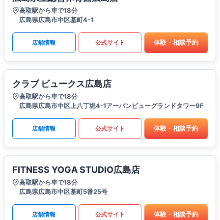
高取駅から車で18分
広島県広島市中区基町4-1
体験・相談予約
店舗情報
公式サイト
クラブ ビュークス広島店
高取駅から車で18分
広島県広島市中区上八丁堀4-1アーバンビューグランドタワー9F
体験・相談予約
店舗情報
公式サイト
FITNESS YOGA STUDIO広島店
高取駅から車で18分
広島県広島市中区基町5番25号
体験・相談予約
店舗情報
公式サイト