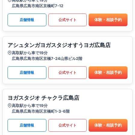
広島県広島市南区京橋町7-12
体験・相談予約
店舗情報
公式サイト
アシュタンガヨガスタジオすうヨガ広島店
高取駅から車で19分
広島県広島市南区京橋7-24山県ビル2階
体験・相談予約
店舗情報
公式サイト
ヨガスタジオ チャクラ広島店
高取駅から車で19分
広島県広島市南区京橋町1-3-6階
体験・相談予約
店舗情報
公式サイト