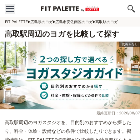
FIT PALETTE
広島県のヨガ
広島市安佐南区のヨガ
高取駅のヨガ
高取駅周辺のヨガを比較して探す
最終更新日：2026/08/07
高取駅周辺のヨガスタジオを、目的別のおすすめから探した
り、料金・体験・設備などの条件で比較したりできます。掲
載情報は、FIT PALETTE編集部が公式情報と独自取材をもと