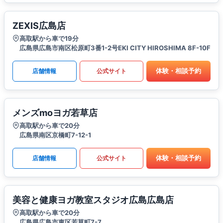
ZEXIS広島店
高取駅から車で19分
広島県広島市南区松原町3番1-2号EKI CITY HIROSHIMA 8F-10F
体験・相談予約
店舗情報
公式サイト
メンズmoヨガ若草店
高取駅から車で20分
広島県南区京橋町7-12-1
体験・相談予約
店舗情報
公式サイト
美容と健康ヨガ教室スタジオ広島広島店
高取駅から車で20分
広島県広島市東区若草町7-7