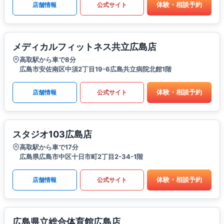
体験・相談予約
店舗情報
公式サイト
メディカルフィットネス共立広島店
高取駅から車で8分
広島市安佐南区中須2丁目19-6広島共立病院北館1階
体験・相談予約
店舗情報
公式サイト
スタジオ103広島店
高取駅から車で17分
広島県広島市中区十日市町2丁目2-34-1階
体験・相談予約
店舗情報
公式サイト
広島県立総合体育館広島店