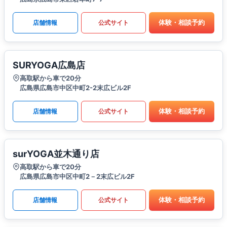
体験・相談予約
店舗情報
公式サイト
SURYOGA広島店
高取駅から車で20分
広島県広島市中区中町2-2末広ビル2F
体験・相談予約
店舗情報
公式サイト
surYOGA並木通り店
高取駅から車で20分
広島県広島市中区中町2－2末広ビル2F
体験・相談予約
店舗情報
公式サイト