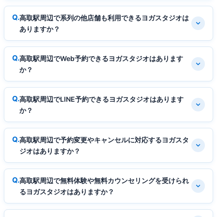
高取駅周辺で系列の他店舗も利用できるヨガスタジオは
ありますか？
高取駅周辺でWeb予約できるヨガスタジオはあります
か？
高取駅周辺でLINE予約できるヨガスタジオはあります
か？
高取駅周辺で予約変更やキャンセルに対応するヨガスタ
ジオはありますか？
高取駅周辺で無料体験や無料カウンセリングを受けられ
るヨガスタジオはありますか？