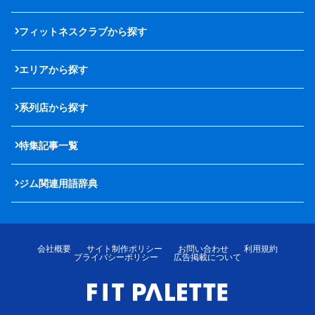
フィットネスクラブから探す
エリアから探す
系列店から探す
特集記事一覧
ジム関連用語辞典
会社概要
サイト制作ポリシー
お問い合わせ
利用規約
プライバシーポリシー
広告掲載について