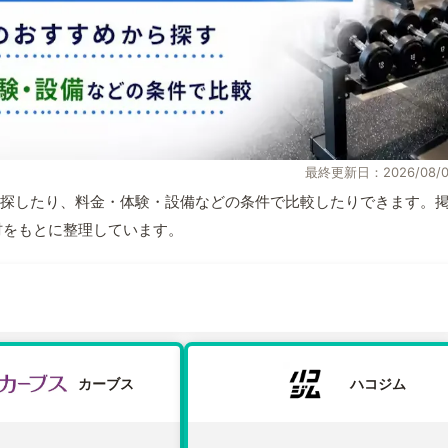
最終更新日：2026/08/0
探したり、料金・体験・設備などの条件で比較したりできます。
取材をもとに整理しています。
カーブス
ハコジム