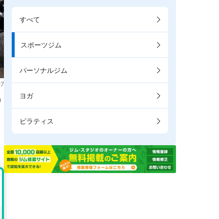
すべて
スポーツジム
パーソナルジム
7
ヨガ
掲
ピラティス