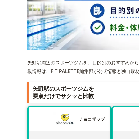
矢野駅周辺のスポーツジムを、目的別のおすすめから
載情報は、FIT PALETTE編集部が公式情報と独自
矢野駅のスポーツジムを
要点だけでサクッと比較
チョコザップ