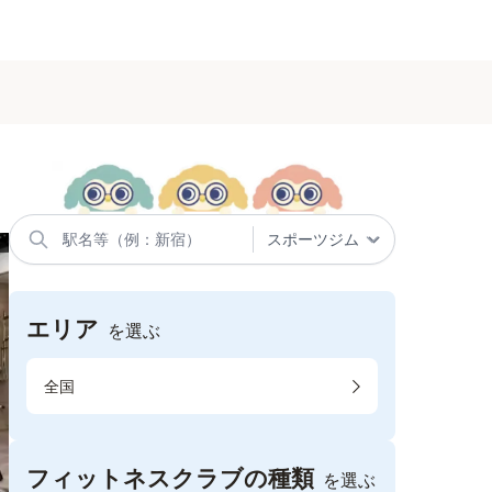
エリア
を選ぶ
全国
フィットネスクラブの種類
を選ぶ