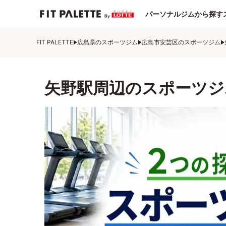
パーソナルジムから探す
FIT PALETTE
広島県のスポーツジム
広島市安芸区のスポーツジム
矢野駅周辺のスポーツジ