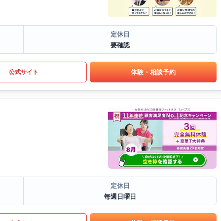
定休日
要確認
体験・相談予約
公式サイト
定休日
毎週日曜日